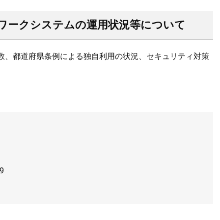
ワークシステムの運用状況等について
数、都道府県条例による独自利用の状況、セキュリティ対策
9