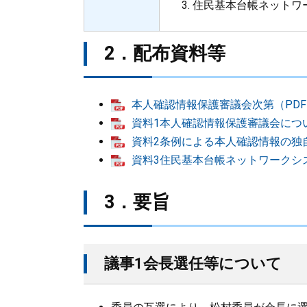
住民基本台帳ネットワ
2．配布資料等
本人確認情報保護審議会次第（PDF：
資料1本人確認情報保護審議会について
資料2条例による本人確認情報の独自
資料3住民基本台帳ネットワークシス
3．要旨
議事1会長選任等について