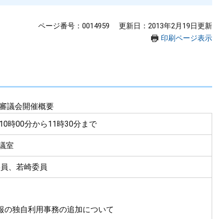
ページ番号：0014959
更新日：2013年2月19日更新
印刷ページ表示
審議会開催概要
10時00分から11時30分まで
議室
委員、若崎委員
報の独自利用事務の追加について