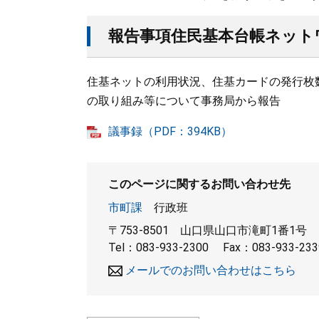
報告事項住民基本台帳ネット
住基ネットの利用状況、住基カードの発行枚
の取り組み等について事務局から報告
議事録（PDF：394KB）
このページに関するお問い合わせ先
市町課
行政班
〒753-8501
山口県山口市滝町1番1号
Tel：083-933-2300
Fax：083-933-233
メールでのお問い合わせはこちら