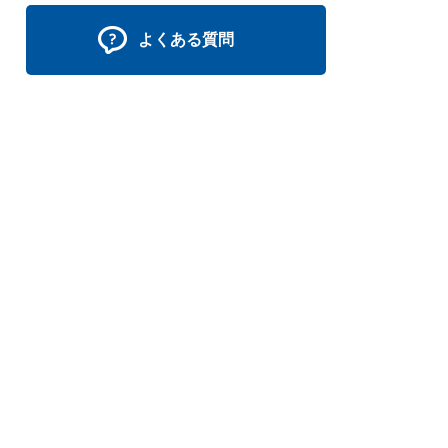
よくある質問