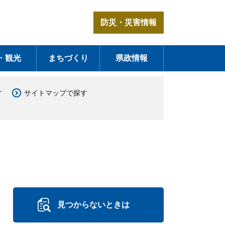
防災・災害情報
・観光
まちづくり
県政情報
す
サイトマップで探す
見つからないときは