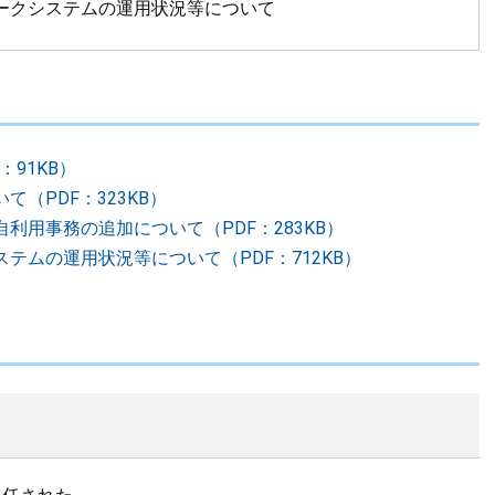
ークシステムの運用状況等について
91KB）
（PDF：323KB）
利用事務の追加について（PDF：283KB）
テムの運用状況等について（PDF：712KB）