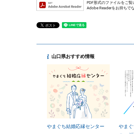
PDF形式のファイルをご覧い
Adobe Readerを
山口県おすすめ情報
やまぐち結婚応縁センター
やまぐ