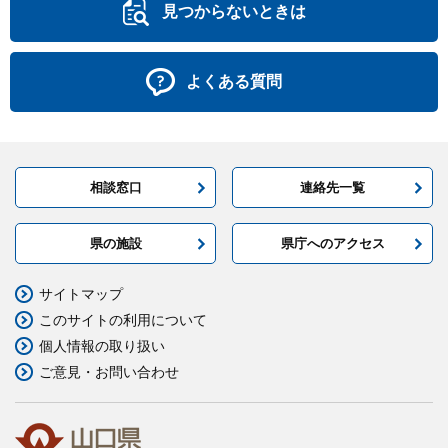
見つからないときは
よくある質問
相談窓口
連絡先一覧
県の施設
県庁へのアクセス
サイトマップ
このサイトの利用について
個人情報の取り扱い
ご意見・お問い合わせ