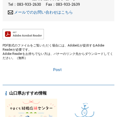
Tel：083-933-2630
Fax：083-933-2639
メールでのお問い合わせはこちら
PDF形式のファイルをご覧いただく場合には、Adobe社が提供するAdobe
Readerが必要です。
Adobe Readerをお持ちでない方は、バナーのリンク先からダウンロードしてく
ださい。（無料）
Post
山口県おすすめ情報