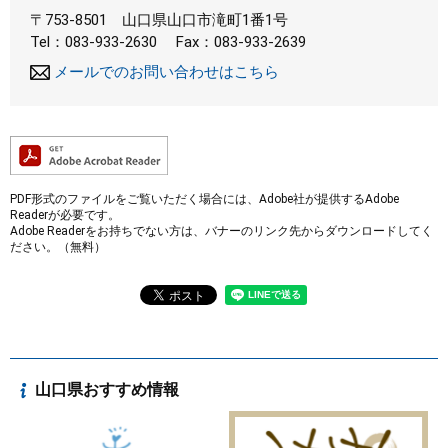
〒753-8501
山口県山口市滝町1番1号
Tel：083-933-2630
Fax：083-933-2639
メールでのお問い合わせはこちら
PDF形式のファイルをご覧いただく場合には、Adobe社が提供するAdobe
Readerが必要です。
Adobe Readerをお持ちでない方は、バナーのリンク先からダウンロードしてく
ださい。（無料）
山口県おすすめ情報