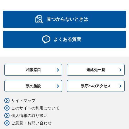
見つからないときは
よくある質問
相談窓口
連絡先一覧
県の施設
県庁へのアクセス
サイトマップ
このサイトの利用について
個人情報の取り扱い
ご意見・お問い合わせ