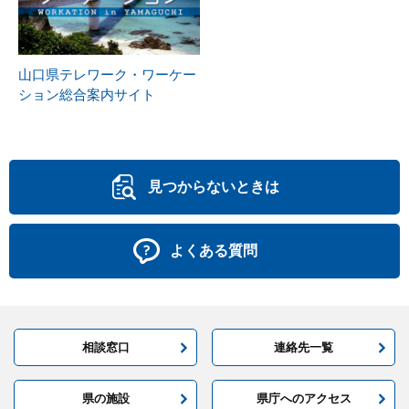
山口県テレワーク・ワーケー
ション総合案内サイト
見つからないときは
よくある質問
相談窓口
連絡先一覧
県の施設
県庁へのアクセス