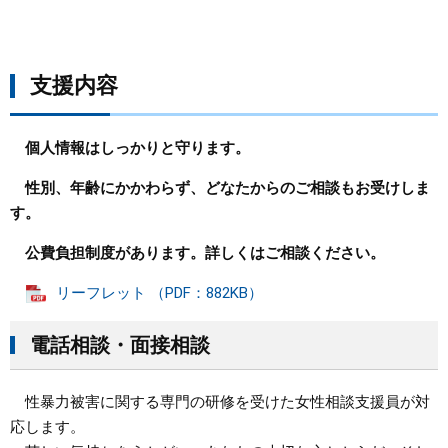
支援内容
個人情報はしっかりと守ります。
性別、年齢にかかわらず、どなたからのご相談もお受けしま
す。
公費負担制度があります。詳しくはご相談ください。
リーフレット （PDF：882KB）
電話相談・面接相談
性暴力被害に関する専門の研修を受けた女性相談支援員が対
応します。