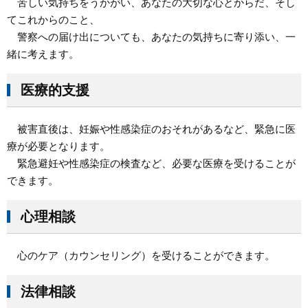
苦しい気持ちをうかがい、あなたの大切な心とからだ、そし
てこれからのこと、
警察への届け出についても、あなたの気持ちに寄り添い、一
緒に考えます。
医療的支援
被害直後は、妊娠や性感染症のおそれがあるなど、緊急に医
療が必要となります。
緊急避妊や性感染症の検査など、必要な医療を受けることが
できます。
心理相談
心のケア（カウンセリング）を受けることができます。
法律相談