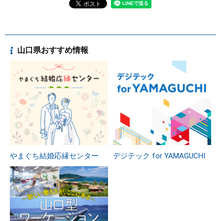
山口県おすすめ情報
やまぐち結婚応縁センター
デジテック for YAMAGUCHI