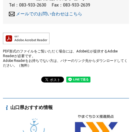
Tel：083-933-2630
Fax：083-933-2639
メールでのお問い合わせはこちら
PDF形式のファイルをご覧いただく場合には、Adobe社が提供するAdobe
Readerが必要です。
Adobe Readerをお持ちでない方は、バナーのリンク先からダウンロードしてく
ださい。（無料）
山口県おすすめ情報