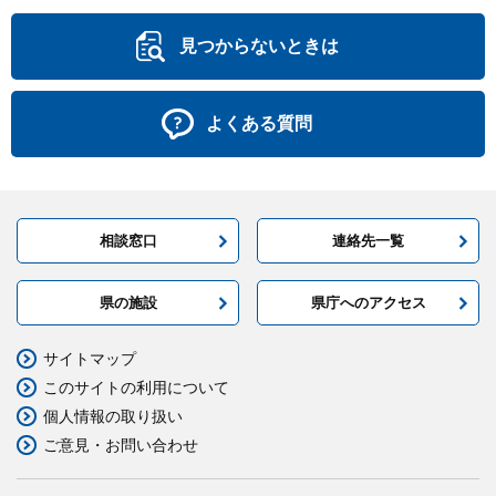
見つからないときは
よくある質問
相談窓口
連絡先一覧
県の施設
県庁へのアクセス
サイトマップ
このサイトの利用について
個人情報の取り扱い
ご意見・お問い合わせ