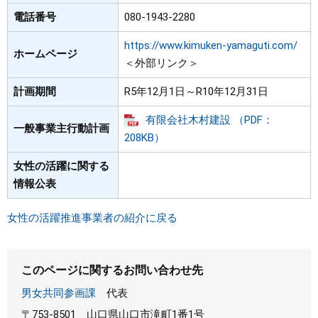
電話番号
080-1943-2280
https://www.kimuken-yamaguti.com/
ホームページ
＜外部リンク＞
計画期間
R5年12月1日～R10年12月31日
有限会社木村建設 （PDF：
一般事業主行動計画
208KB）
女性の活躍に関する
情報公表
女性の活躍推進事業者の紹介に戻る
このページに関するお問い合わせ先
男女共同参画課
代表
〒753-8501
山口県山口市滝町1番1号