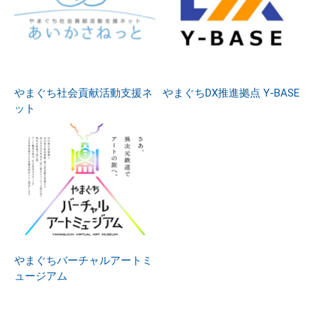
やまぐち社会貢献活動支援ネ
やまぐちDX推進拠点 Y-BASE
ット
やまぐちバーチャルアートミ
ュージアム