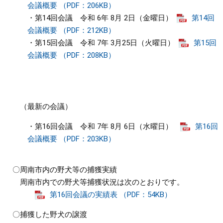
会議概要 （PDF：206KB）
・第14回会議 令和 6年 8月 2日（金曜日）
第14回
会議概要 （PDF：212KB）
・第15回会議 令和 7年 3月25日（火曜日）
第15回
会議概要 （PDF：208KB）
（最新の会議）
・第16回会議 令和 7年 8月 6日（水曜日）
第16回
会議概要 （PDF：203KB）
〇周南市内の野犬等の捕獲実績
周南市内での野犬等捕獲状況は次のとおりです。
第16回会議の実績表 （PDF：54KB）
〇捕獲した野犬の譲渡