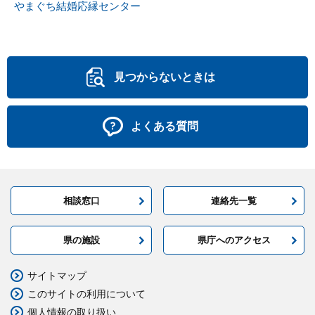
やまぐち結婚応縁センター
見つからないときは
よくある質問
相談窓口
連絡先一覧
県の施設
県庁へのアクセス
サイトマップ
このサイトの利用について
個人情報の取り扱い