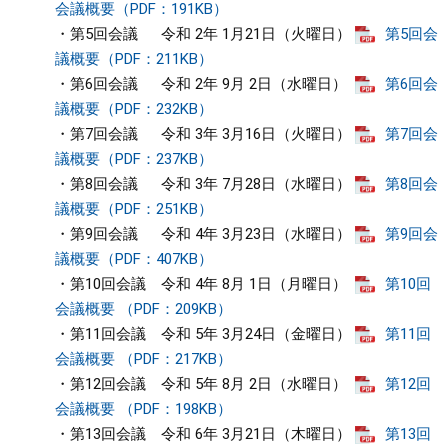
会議概要（PDF：191KB）
・第5回会議 令和 2年 1月21日（火曜日）
第5回会
議概要（PDF：211KB）
・第6回会議 令和 2年 9月 2日（水曜日）
第6回会
議概要（PDF：232KB）
・第7回会議 令和 3年 3月16日（火曜日）
第7回会
議概要（PDF：237KB）
・第8回会議 令和 3年 7月28日（水曜日）
第8回会
議概要（PDF：251KB）
・第9回会議 令和 4年 3月23日（水曜日）
第9回会
議概要（PDF：407KB）
・第10回会議 令和 4年 8月 1日（月曜日）
第10回
会議概要 （PDF：209KB）
・第11回会議 令和 5年 3月24日（金曜日）
第11回
会議概要 （PDF：217KB）
・第12回会議 令和 5年 8月 2日（水曜日）
第12回
会議概要 （PDF：198KB）
・第13回会議 令和 6年 3月21日（木曜日）
第13回