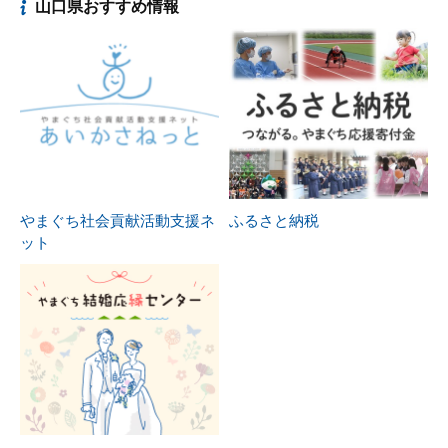
山口県おすすめ情報
やまぐち社会貢献活動支援ネ
ふるさと納税
ット