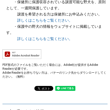
・保健所に保護収容されている譲渡可能な野犬を、原則
として、一週間保護しています。
譲渡を希望される方は保健所にお申込みください。
詳しくはこちらをご覧ください。
・保護中の野犬の情報をウェブサイトに掲載していま
す。
詳しくはこちらをご覧ください。
PDF形式のファイルをご覧いただく場合には、Adobe社が提供するAdobe
Readerが必要です。
Adobe Readerをお持ちでない方は、バナーのリンク先からダウンロードしてく
ださい。（無料）