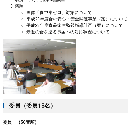
議題
国体「食中毒ゼロ」対策について
平成23年度食の安心・安全関連事業（案）について
平成23年度食品衛生監視指導計画（案）について
最近の食を巡る事案への対応状況について
委員（委員13名）
委員 （50音順）