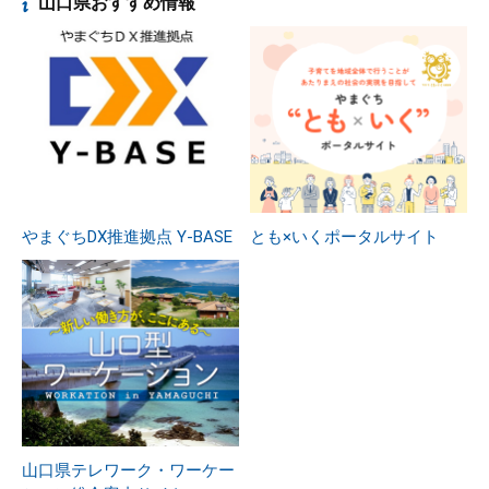
山口県おすすめ情報
やまぐちDX推進拠点 Y-BASE
とも×いくポータルサイト
山口県テレワーク・ワーケー