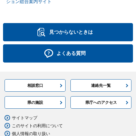
ション総合案内サイト
見つからないときは
よくある質問
相談窓口
連絡先一覧
県の施設
県庁へのアクセス
サイトマップ
このサイトの利用について
個人情報の取り扱い