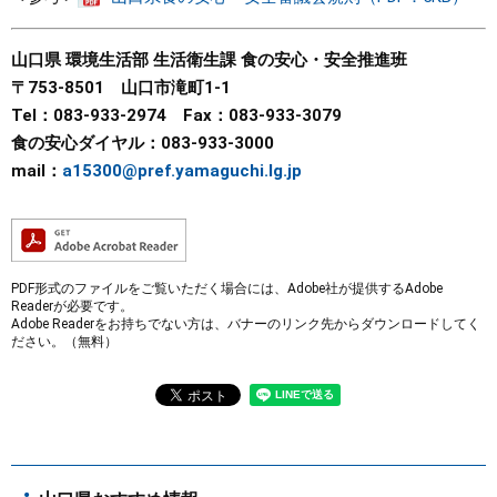
山口県 環境生活部 生活衛生課 食の安心・安全推進班
〒753-8501 山口市滝町1-1
Tel：083-933-2974 Fax：083-933-3079
食の安心ダイヤル：083-933-3000
mail：
a15300@pref.yamaguchi.lg.jp
PDF形式のファイルをご覧いただく場合には、Adobe社が提供するAdobe
Readerが必要です。
Adobe Readerをお持ちでない方は、バナーのリンク先からダウンロードしてく
ださい。（無料）