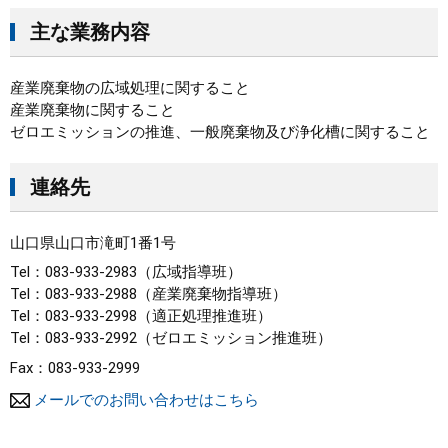
主な業務内容
産業廃棄物の広域処理に関すること
産業廃棄物に関すること
ゼロエミッションの推進、一般廃棄物及び浄化槽に関すること
連絡先
山口県山口市滝町1番1号
Tel：083-933-2983
広域指導班
Tel：083-933-2988
産業廃棄物指導班
Tel：083-933-2998
適正処理推進班
Tel：083-933-2992
ゼロエミッション推進班
Fax：083-933-2999
メールでのお問い合わせはこちら