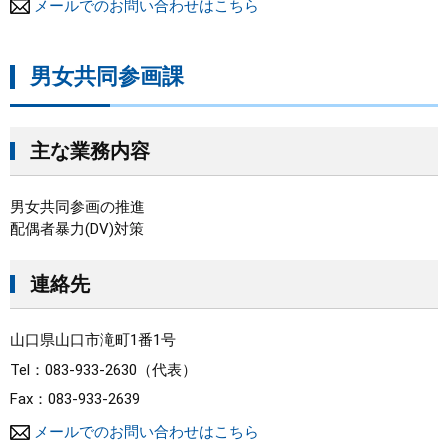
メールでのお問い合わせはこちら
男女共同参画課
主な業務内容
男女共同参画の推進
配偶者暴力(DV)対策
連絡先
山口県山口市滝町1番1号
Tel：083-933-2630
代表
Fax：083-933-2639
メールでのお問い合わせはこちら