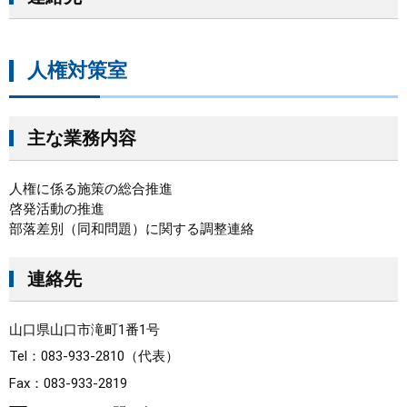
人権対策室
主な業務内容
人権に係る施策の総合推進
啓発活動の推進
部落差別（同和問題）に関する調整連絡
連絡先
山口県山口市滝町1番1号
Tel：083-933-2810
代表
Fax：083-933-2819