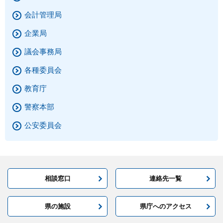
会計管理局
企業局
議会事務局
各種委員会
教育庁
警察本部
公安委員会
相談窓口
連絡先一覧
県の施設
県庁へのアクセス