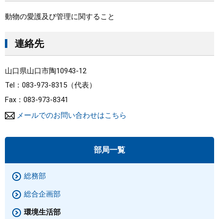
動物の愛護及び管理に関すること
連絡先
山口県山口市陶10943-12
Tel：083-973-8315
代表
Fax：083-973-8341
メールでのお問い合わせはこちら
部局一覧
総務部
総合企画部
環境生活部