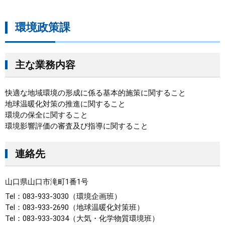
環境政策課
主な業務内容
快適な地域環境の形成に係る基本的施策に関すること
地球温暖化対策の推進に関すること
環境の保全に関すること
環境影響評価の審査及び指導に関すること
連絡先
山口県山口市滝町1番1号
Tel：083-933-3030
環境企画班
Tel：083-933-2690
地球温暖化対策班
Tel：083-933-3034
大気・化学物質環境班