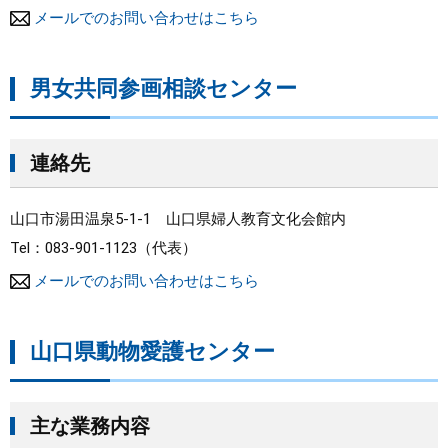
メールでのお問い合わせはこちら
男女共同参画相談センター
連絡先
山口市湯田温泉5-1-1 山口県婦人教育文化会館内
Tel：083-901-1123
代表
メールでのお問い合わせはこちら
山口県動物愛護センター
主な業務内容