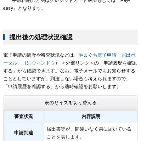
手数料納入方法はクレジットカード決済もしくは「Pay-
easy」となります。
提出後の処理状況確認
電子申請の履歴や審査状況などは
「やまぐち電子申請・届出ポ
ータル」（別ウィンドウ）
＜外部リンク＞
の「申請履歴を確認
する」から確認できます。なお、電子メールでもお知らせする
こととしていますが、到達しない場合も考えられますので、
「申請履歴を確認する」から適時確認をお願いします。
表のサイズを切り替える
審査状況
内容説明
届出書等が、間違いなく県に届いている
申請到達
ことを表します。