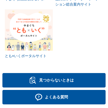
ション総合案内サイト
とも×いくポータルサイト
見つからないときは
よくある質問