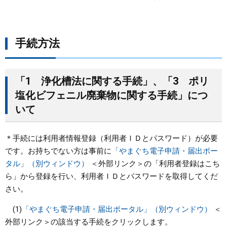
手続方法
「1 浄化槽法に関する手続」、「3 ポリ
塩化ビフェニル廃棄物に関する手続」につ
いて
＊手続には利用者情報登録（利用者ＩＤとパスワード）が必要
です。お持ちでない方は事前に
「やまぐち電子申請・届出ポー
タル」（別ウィンドウ）
＜外部リンク＞
の「利用者登録はこち
ら」から登録を行い、利用者ＩＤとパスワードを取得してくだ
さい。
(1)
「やまぐち電子申請・届出ポータル」（別ウィンドウ）
＜
外部リンク＞
の該当する手続をクリックします。