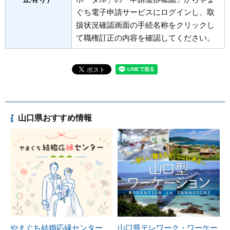
ぐち電子申請サービスにログインし、取
扱状況確認画面の手続名称をクリックし
て職権訂正の内容を確認してください。
山口県おすすめ情報
やまぐち結婚応縁センター
山口県テレワーク・ワーケー