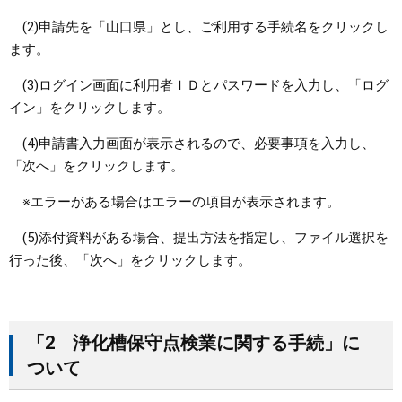
(2)申請先を「山口県」とし、ご利用する手続名をクリックし
ます。
(3)ログイン画面に利用者ＩＤとパスワードを入力し、「ログ
イン」をクリックします。
(4)申請書入力画面が表示されるので、必要事項を入力し、
「次へ」をクリックします。
※エラーがある場合はエラーの項目が表示されます。
(5)添付資料がある場合、提出方法を指定し、ファイル選択を
行った後、「次へ」をクリックします。
「2 浄化槽保守点検業に関する手続」
に
ついて