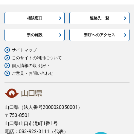
相談窓口
連絡先一覧
県の施設
県庁へのアクセス
サイトマップ
このサイトの利用について
個人情報の取り扱い
ご意見・お問い合わせ
山口県
（法人番号2000020350001）
〒753-8501
山口県山口市滝町1番1号
電話：083-922-3111（代表）