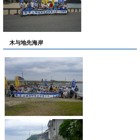
木与地先海岸