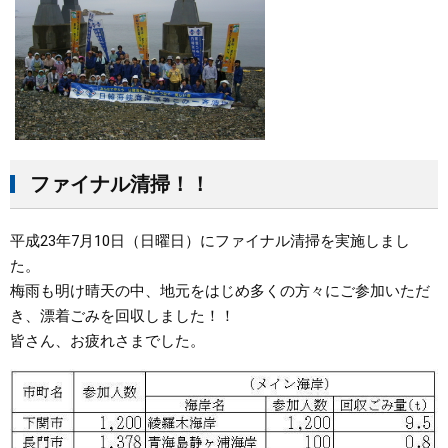
ファイナル清掃！！
平成23年7月10日（日曜日）にファイナル清掃を実施しまし
た。
梅雨も明け晴天の中、地元をはじめ多くの方々にご参加いただ
き、漂着ごみを回収しました！！
皆さん、お疲れさまでした。