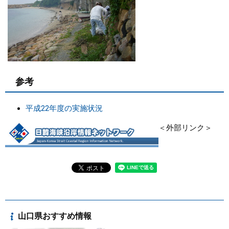
参考
平成22年度の実施状況
＜外部リンク＞
山口県おすすめ情報