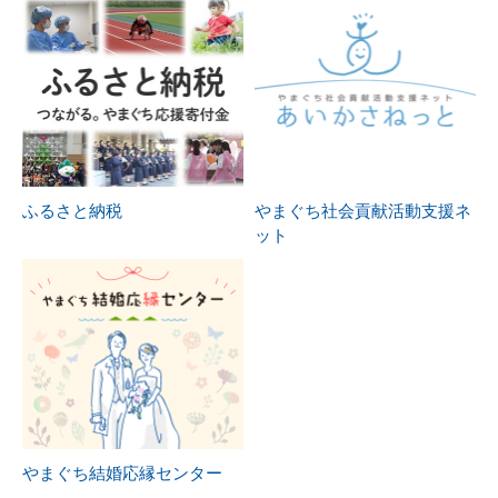
ふるさと納税
やまぐち社会貢献活動支援ネ
ット
やまぐち結婚応縁センター