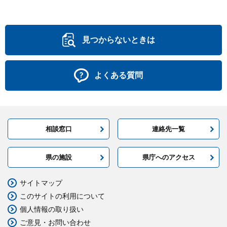
見つからないときは
よくある質問
相談窓口
連絡先一覧
県の施設
県庁へのアクセス
サイトマップ
このサイトの利用について
個人情報の取り扱い
ご意見・お問い合わせ