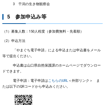
3 干潟の生き物観察会
5 参加申込み等
（1）募集人数：150人程度（参加費無料・先着順）
（2）申込方法
「やまぐち電子申請」による申込または申込書をメール
等で提出ください。
申込書は山口県自然保護課のホームページでダウンロー
ドできます。
電子申請：電子申請は
こちらのURL
＜外部リンク＞
ま
たは以下のQRコードから申込みください。