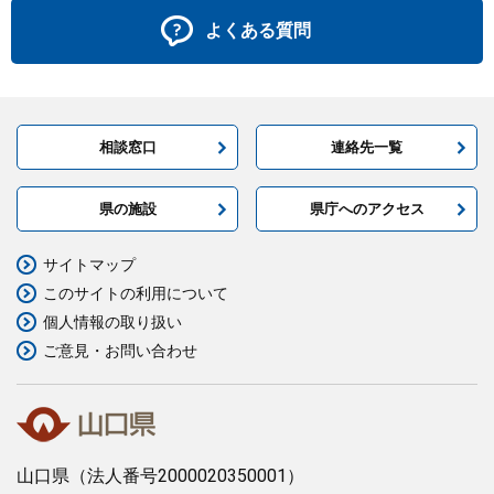
よくある質問
相談窓口
連絡先一覧
県の施設
県庁へのアクセス
サイトマップ
このサイトの利用について
個人情報の取り扱い
ご意見・お問い合わせ
山口県
（法人番号2000020350001）