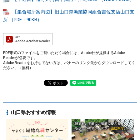
【集合場所案内図】旧山口県漁業協同組合吉佐支店山口支
所 （PDF：90KB）
PDF形式のファイルをご覧いただく場合には、Adobe社が提供するAdobe
Readerが必要です。
Adobe Readerをお持ちでない方は、バナーのリンク先からダウンロードしてく
ださい。（無料）
山口県おすすめ情報