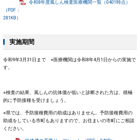
令和8年度風しん検査医療機関一覧（0401時点）
（PDF：
281KB）
実施期間
令和9年3月31日まで ※医療機関は令和8年4月1日からの実施で
す。
※検査の結果、風しんの抗体価が低いと診断された方は、積極
的に予防接種を受けましょう。
※県では、予防接種費用の助成はありません。予防接種費用の
助成をしている市町もありますので、お住まいの市町にご相談
ください。