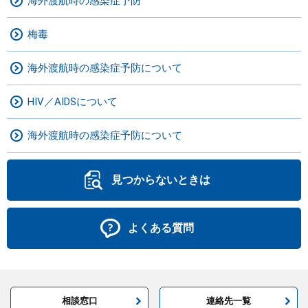
海外渡航時の感染症予防
梅毒
海外渡航時の感染症予防について
HIV／AIDSについて
海外渡航時の感染症予防について
見つからないときは
よくある質問
相談窓口
連絡先一覧