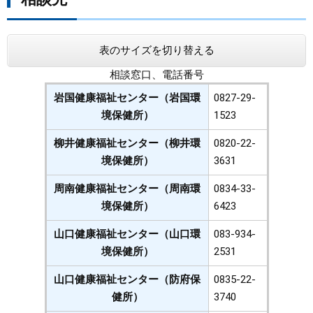
表のサイズを切り替える
相談窓口、電話番号
岩国健康福祉センター（岩国環
0827-29-
境保健所）
1523
柳井健康福祉センター（柳井環
0820-22-
境保健所）
3631
周南健康福祉センター（周南環
0834-33-
境保健所）
6423
山口健康福祉センター（山口環
083-934-
境保健所）
2531
山口健康福祉センター（防府保
0835-22-
健所）
3740