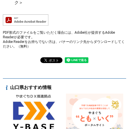
ク＞
PDF形式のファイルをご覧いただく場合には、Adobe社が提供するAdobe
Readerが必要です。
Adobe Readerをお持ちでない方は、バナーのリンク先からダウンロードしてく
ださい。（無料）
山口県おすすめ情報