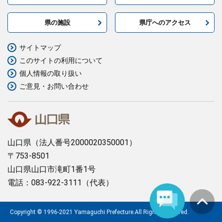
県の施設
県庁へのアクセス
サイトマップ
このサイトの利用について
個人情報の取り扱い
ご意見・お問い合わせ
山口県
（法人番号2000020350001）
〒753-8501
山口県山口市滝町1番1号
電話：083-922-3111（代表）
Copyright © 1996-2021 Yamaguchi Prefecture.All Rights Reserved.