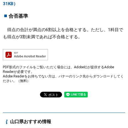
31KB）
合否基準
得点の合計が満点の6割以上を合格とする。ただし、1科目で
も得点が3割未満であれば不合格とする。
PDF形式のファイルをご覧いただく場合には、Adobe社が提供するAdobe
Readerが必要です。
Adobe Readerをお持ちでない方は、バナーのリンク先からダウンロードしてく
ださい。（無料）
山口県おすすめ情報