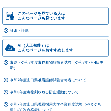
このページを見ている人は
こんなページも見ています
証紙・証紙
AI（人工知能）は
こんなページをおすすめします
毒劇・令和7年度毒物劇物取扱者試験（令和7年7月4日更
新）
令和7年度山口県准看護師試験合格者について
令和8年度毒物劇物危害防止運動について
令和7年度山口県職員採用大学卒業程度試験（やまぐち
型）の1次合格者について