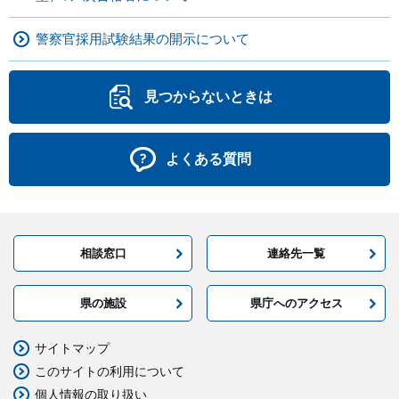
警察官採用試験結果の開示について
見つからないときは
よくある質問
相談窓口
連絡先一覧
県の施設
県庁へのアクセス
サイトマップ
このサイトの利用について
個人情報の取り扱い