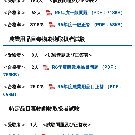
＜受験者＞ 180人
＜試験問題及び正答表＞
＜合格者＞ 68人
R6年度一般問題 （PDF：713KB）
＜合格率＞ 37.8％
R6年度一般正答 （PDF：68KB）
農業用品目毒物劇物取扱者試験
＜受験者＞ 8人
＜試験問題及び正答表＞
＜合格者＞ 2人
R6年度農業用品目問題 （PDF：
753KB）
＜合格率＞ 25.0％
R6年度農業用品目正答 （PDF：
69KB）
特定品目毒物劇物取扱者試験
＜受験者＞ 1人
＜試験問題及び正答表＞