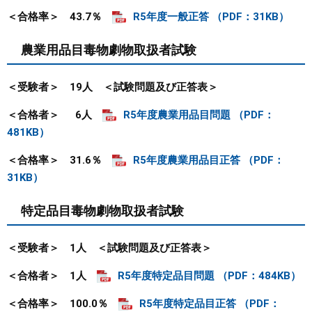
＜合格率＞ 43.7％
R5年度一般正答 （PDF：31KB）
農業用品目毒物劇物取扱者試験
＜受験者＞ 19人
＜試験問題及び正答表＞
＜合格者＞ 6人
R5年度農業用品目問題 （PDF：
481KB）
＜合格率＞ 31.6％
R5年度農業用品目正答 （PDF：
31KB）
特定品目毒物劇物取扱者試験
＜受験者＞ 1人
＜試験問題及び正答表＞
＜合格者＞ 1人
R5年度特定品目問題 （PDF：484KB）
＜合格率＞ 100.0％
R5年度特定品目正答 （PDF：