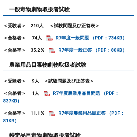
一般毒物劇物取扱者試験
＜受験者＞ 210人
＜試験問題及び正答表＞
＜合格者＞ 74人
R7年度一般問題 （PDF：734KB）
＜合格率＞ 35.2％
R7年度一般正答 （PDF：80KB）
農業用品目毒物劇物取扱者試験
＜受験者＞ 9人
＜試験問題及び正答表＞
＜合格者＞ 1人
R7年度農業用品目問題 （PDF：
837KB）
＜合格率＞ 11.1％
R7年度農業用品目正答 （PDF：
81KB）
特定品目毒物劇物取扱者試験