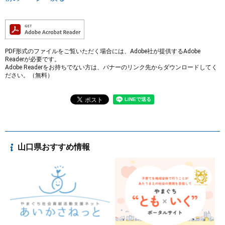
PDF形式のファイルをご覧いただく場合には、Adobe社が提供するAdobe
Readerが必要です。
Adobe Readerをお持ちでない方は、バナーのリンク先からダウンロードしてく
ださい。（無料）
山口県おすすめ情報