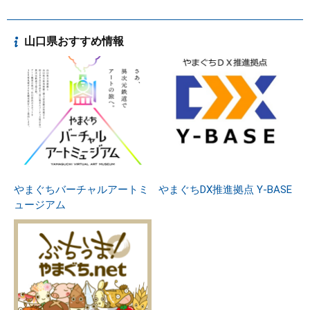
山口県おすすめ情報
やまぐちバーチャルアートミ
やまぐちDX推進拠点 Y-BASE
ュージアム