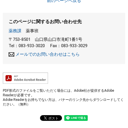
前のページへ戻る
このページに関するお問い合わせ先
薬務課
薬事班
〒753-8501
山口県山口市滝町1番1号
Tel：083-933-3020
Fax：083-933-3029
メールでのお問い合わせはこちら
PDF形式のファイルをご覧いただく場合には、Adobe社が提供するAdobe
Readerが必要です。
Adobe Readerをお持ちでない方は、バナーのリンク先からダウンロードしてく
ださい。（無料）