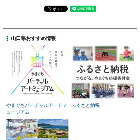
山口県おすすめ情報
やまぐちバーチャルアートミ
ふるさと納税
ュージアム