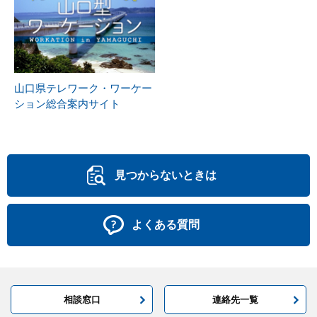
山口県テレワーク・ワーケー
ション総合案内サイト
見つからないときは
よくある質問
相談窓口
連絡先一覧