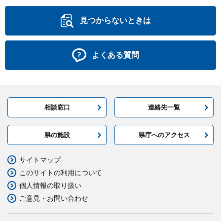
見つからないときは
よくある質問
相談窓口
連絡先一覧
県の施設
県庁へのアクセス
サイトマップ
このサイトの利用について
個人情報の取り扱い
ご意見・お問い合わせ