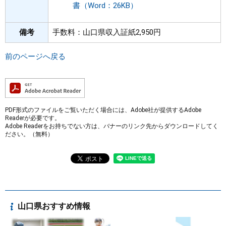
書（Word：26KB）
備考
手数料：山口県収入証紙2,950円
前のページへ戻る
PDF形式のファイルをご覧いただく場合には、Adobe社が提供するAdobe
Readerが必要です。
Adobe Readerをお持ちでない方は、バナーのリンク先からダウンロードしてく
ださい。（無料）
山口県おすすめ情報