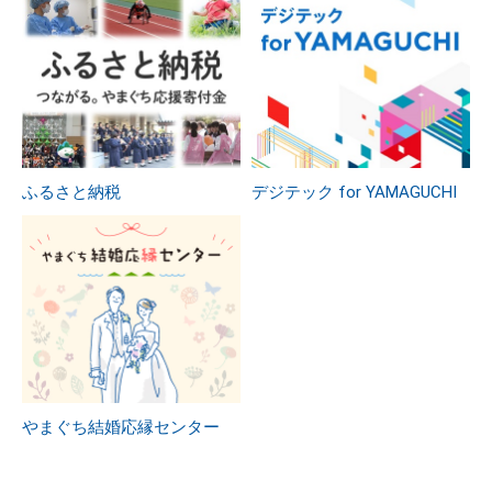
ふるさと納税
デジテック for YAMAGUCHI
やまぐち結婚応縁センター