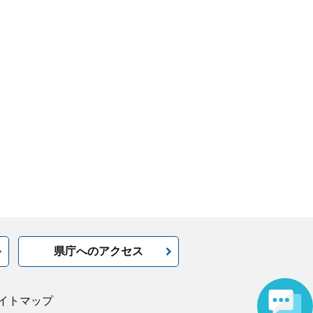
県庁へのアクセス
イトマップ