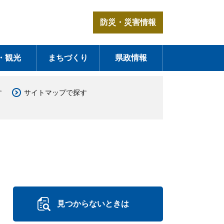
防災・災害情報
・観光
まちづくり
県政情報
す
サイトマップで探す
見つからないときは