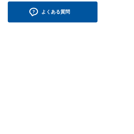
よくある質問