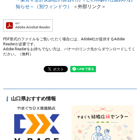
知らせ～（別ウィンドウ）
＜外部リンク＞
PDF形式のファイルをご覧いただく場合には、Adobe社が提供するAdobe
Readerが必要です。
Adobe Readerをお持ちでない方は、バナーのリンク先からダウンロードしてく
ださい。（無料）
山口県おすすめ情報