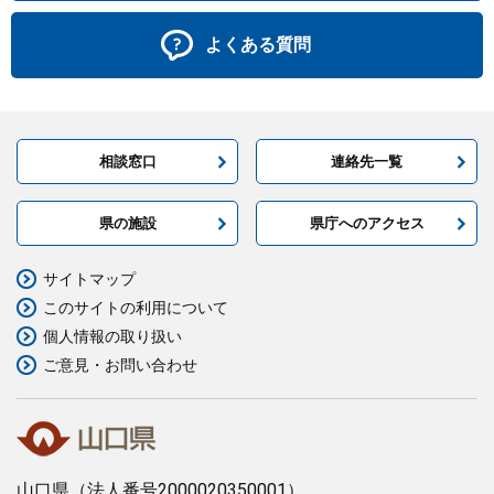
よくある質問
相談窓口
連絡先一覧
県の施設
県庁へのアクセス
サイトマップ
このサイトの利用について
個人情報の取り扱い
ご意見・お問い合わせ
山口県
（法人番号2000020350001）