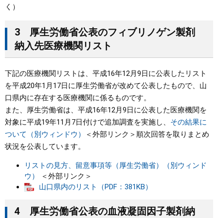
く）
3 厚生労働省公表のフィブリノゲン製剤
納入先医療機関リスト
下記の医療機関リストは、平成16年12月9日に公表したリスト
を平成20年1月17日に厚生労働省が改めて公表したもので、山
口県内に存在する医療機関に係るものです。
また、厚生労働省は、平成16年12月9日に公表した医療機関を
対象に平成19年11月7日付けで追加調査を実施し、
その結果に
ついて（別ウィンドウ）
＜外部リンク＞
順次回答を取りまとめ
状況を公表しています。
リストの見方、留意事項等（厚生労働省）（別ウィンド
ウ）
＜外部リンク＞
山口県内のリスト（PDF：381KB）
4 厚生労働省公表の血液凝固因子製剤納