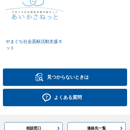
やまぐち社会貢献活動支援ネ
ット
見つからないときは
よくある質問
相談窓口
連絡先一覧