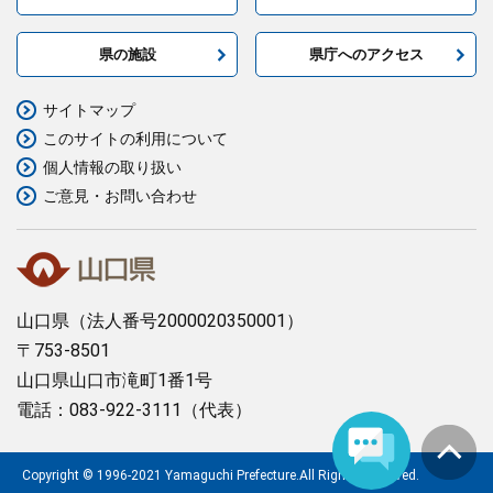
県の施設
県庁へのアクセス
サイトマップ
このサイトの利用について
個人情報の取り扱い
ご意見・お問い合わせ
山口県
（法人番号2000020350001）
〒753-8501
山口県山口市滝町1番1号
電話：083-922-3111（代表）
Copyright © 1996-2021 Yamaguchi Prefecture.All Rights Reserved.