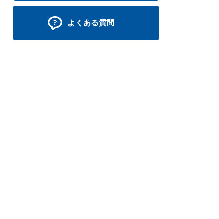
よくある質問