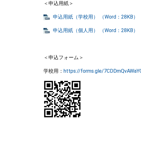
＜申込用紙＞
​申込用紙（学校用） （Word：28KB）
申込用紙（個人用） （Word：28KB）
＜申込フォーム＞
学校用：
https://forms.gle/7CDDmQvAWa