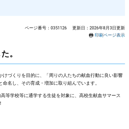
ページ番号：0351126
更新日：2026年8月3日更新
印刷ページ表示
した。
かけづくりを目的に、「周りの人たちの献血行動に良い影響
と命名し、その育成・増加に取り組んでいます。
内高等学校等に通学する生徒を対象に、高校生献血サマース
！