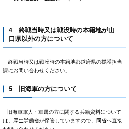
4 終戦当時又は戦没時の本籍地が山
口県以外の方について
終戦当時又は戦没時の本籍地都道府県の援護担当
課にお問い合わせください。
5 旧海軍の方について
旧海軍軍人・軍属の方に関する兵籍資料について
は、厚生労働省が保管していますので、同省へ直接