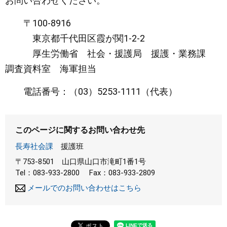
お問い合わせください。
〒100-8916
東京都千代田区霞が関1-2-2
厚生労働省 社会・援護局 援護・業務課
調査資料室 海軍担当
電話番号：（03）5253-1111（代表）
このページに関するお問い合わせ先
長寿社会課
援護班
〒753-8501
山口県山口市滝町1番1号
Tel：083-933-2800
Fax：083-933-2809
メールでのお問い合わせはこちら