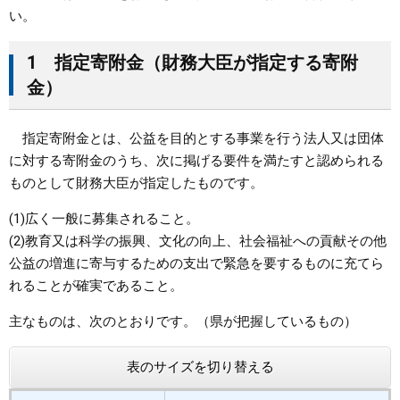
い。
1 指定寄附金（財務大臣が指定する寄附
金）
指定寄附金とは、公益を目的とする事業を行う法人又は団体
に対する寄附金のうち、次に掲げる要件を満たすと認められる
ものとして財務大臣が指定したものです。
(1)広く一般に募集されること。
(2)教育又は科学の振興、文化の向上、社会福祉への貢献その他
公益の増進に寄与するための支出で緊急を要するものに充てら
れることが確実であること。
主なものは、次のとおりです。（県が把握しているもの）
表のサイズを切り替える