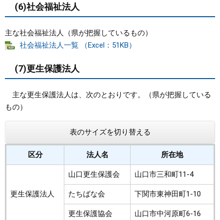
(6)社会福祉法人
主な社会福祉法人（県が把握しているもの）
社会福祉法人一覧 （Excel：51KB）
(7)更生保護法人
主な更生保護法人は、次のとおりです。（県が把握している
もの）
表のサイズを切り替える
区分
法人名
所在地
山口更生保護会
山口市三和町11-4
更生保護法人
たちばな会
下関市東神田町1-10
更生保護協会
山口市中河原町6-16