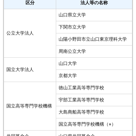
区分
法人等の名称
山口県立大学
下関市立大学
公立大学法人
山陽小野田市立山口東京理科大学
周南公立大学
山口大学
国立大学法人
京都大学
徳山工業高等専門学校
宇部工業高等専門学校
国立高等専門学校機構
大島商船高等専門学校
国立高等専門学校機構（※）