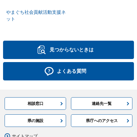
やまぐち社会貢献活動支援ネ
ット
見つからないときは
よくある質問
相談窓口
連絡先一覧
県の施設
県庁へのアクセス
サイトマップ