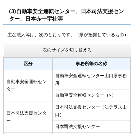
(3)自動車安全運転センター、日本司法支援セン
ター、日本赤十字社等
主な法人等は、次のとおりです。（県が把握しているもの）
表のサイズを切り替える
区分
事務所等の名称
自動車安全運転センター山口県事務
自動車安全運転セン
所
ター
自動車安全運転センター（※）
日本司法支援センター（法テラス山
日本司法支援センタ
口）
ー
日本司法支援センター