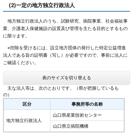
(2)一定の地方独立行政法人
地方独立行政法人のうち、試験研究、病院事業、社会福祉事
業、介護老人保健施設の設置及び管理を主たる目的とするもの
に限ります。
※控除を受けるには、設立地方団体の発行した特定公益増進
法人である旨の証明書（写し）が必要ですので、事前に法人に
ご確認ください。
表のサイズを切り替える
主な法人等は、次のとおりです。（県が把握しているも
の）
区分
事務所等の名称
山口県産業技術センター
地方独立行政法人
山口県立病院機構