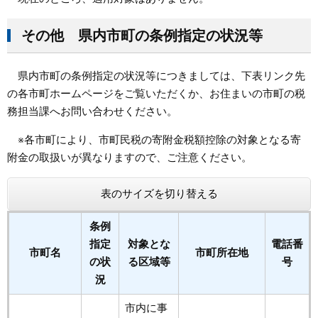
その他 県内市町の条例指定の状況等
県内市町の条例指定の状況等につきましては、下表リンク先
の各市町ホームページをご覧いただくか、お住まいの市町の税
務担当課へお問い合わせください。
※各市町により、市町民税の寄附金税額控除の対象となる寄
附金の取扱いが異なりますので、ご注意ください。
表のサイズを切り替える
条例
指定
対象とな
電話番
市町名
市町所在地
の状
る区域等
号
況
市内に事