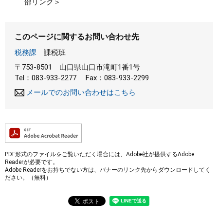
部リンク＞
このページに関するお問い合わせ先
税務課
課税班
〒753-8501
山口県山口市滝町1番1号
Tel：083-933-2277
Fax：083-933-2299
メールでのお問い合わせはこちら
PDF形式のファイルをご覧いただく場合には、Adobe社が提供するAdobe
Readerが必要です。
Adobe Readerをお持ちでない方は、バナーのリンク先からダウンロードしてく
ださい。（無料）