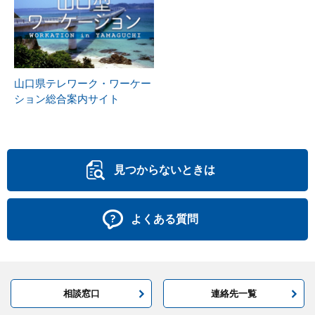
山口県テレワーク・ワーケー
ション総合案内サイト
見つからないときは
よくある質問
相談窓口
連絡先一覧