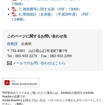
176KB）
まちづくり
7_徴税費等に関する調 （PDF：136KB）
8_県税統計（全体版）（平成28年度）（PDF：
1.04MB）
県政情報
このページに関するお問い合わせ先
税務課
企画班
〒753-8501
山口県山口市滝町1番1号
Tel：083-933-2275
Fax：083-933-2299
メールでのお問い合わせはこちら
PDF形式のファイルをご覧いただく場合には、Adobe社が提供するAdobe
Readerが必要です。
Adobe Readerをお持ちでない方は、バナーのリンク先からダウンロードしてく
ださい。（無料）