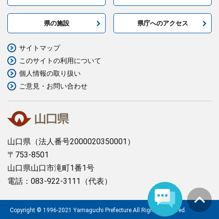
県の施設
県庁へのアクセス
サイトマップ
このサイトの利用について
個人情報の取り扱い
ご意見・お問い合わせ
山口県
（法人番号2000020350001）
〒753-8501
山口県山口市滝町1番1号
電話：083-922-3111（代表）
Copyright © 1996-2021 Yamaguchi Prefecture.All Rights Reserved.