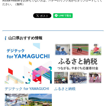
Adobe Readerをお持ちでない方は、バナーのリンク先からダウンロードしてく
ださい。（無料）
山口県おすすめ情報
デジテック for YAMAGUCHI
ふるさと納税