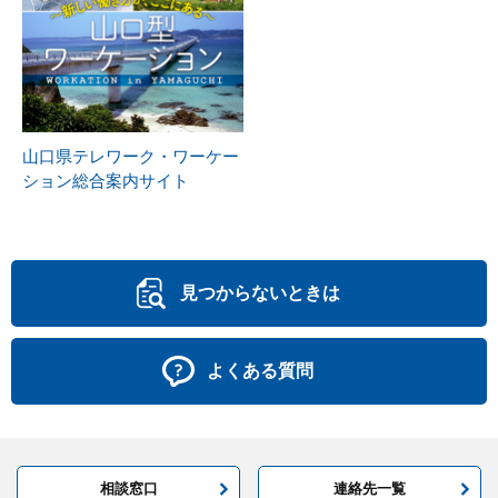
山口県テレワーク・ワーケー
ション総合案内サイト
見つからないときは
よくある質問
相談窓口
連絡先一覧