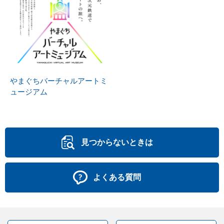
やまぐちバーチャルアートミ
ュージアム
見つからないときは
よくある質問