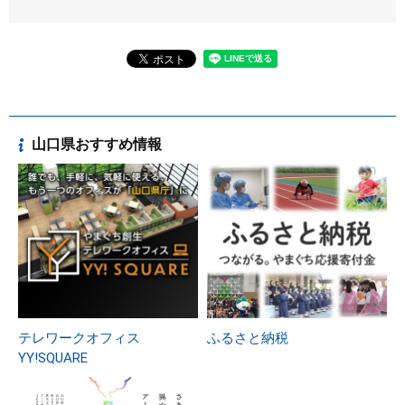
山口県おすすめ情報
テレワークオフィス
ふるさと納税
YY!SQUARE