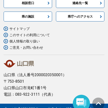
相談窓口
連絡先一覧
県の施設
県庁へのアクセス
サイトマップ
このサイトの利用について
個人情報の取り扱い
ご意見・お問い合わせ
山口県
（法人番号2000020350001）
〒753-8501
山口県山口市滝町1番1号
電話：083-922-3111（代表）