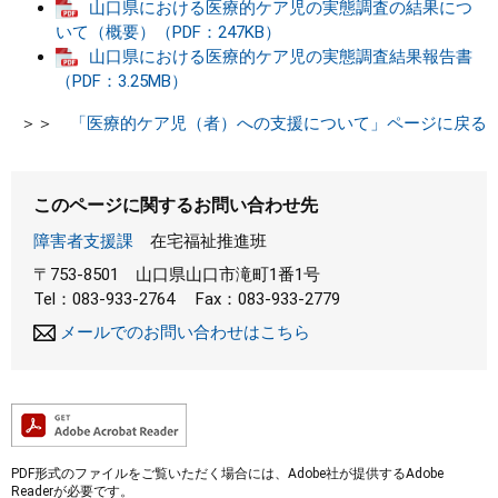
山口県における医療的ケア児の実態調査の結果につ
いて（概要）（PDF：247KB）
山口県における医療的ケア児の実態調査結果報告書
（PDF：3.25MB）
＞＞
「医療的ケア児（者）への支援について」ページに戻る
このページに関するお問い合わせ先
障害者支援課
在宅福祉推進班
〒753-8501
山口県山口市滝町1番1号
Tel：083-933-2764
Fax：083-933-2779
メールでのお問い合わせはこちら
PDF形式のファイルをご覧いただく場合には、Adobe社が提供するAdobe
Readerが必要です。