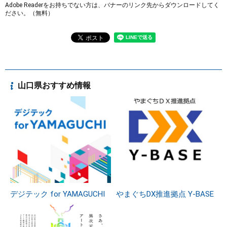
Adobe Readerをお持ちでない方は、バナーのリンク先からダウンロードしてく
ださい。（無料）
山口県おすすめ情報
デジテック for YAMAGUCHI
やまぐちDX推進拠点 Y-BASE