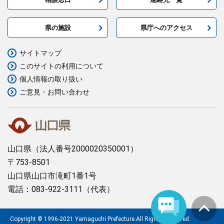
県の施設
県庁へのアクセス
サイトマップ
このサイトの利用について
個人情報の取り扱い
ご意見・お問い合わせ
山口県
（法人番号2000020350001）
〒753-8501
山口県山口市滝町1番1号
電話：083-922-3111（代表）
Copyright © 1996-2021 Yamaguchi Prefecture.All Rights Reserved.