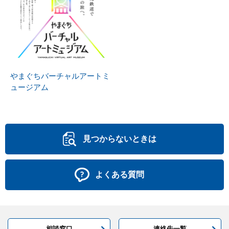
やまぐちバーチャルアートミ
ュージアム
見つからないときは
よくある質問
相談窓口
連絡先一覧