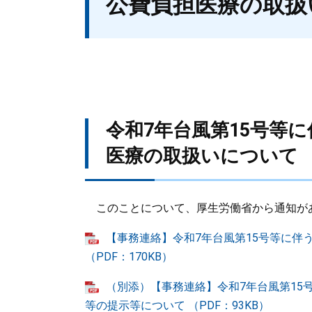
公費負担医療の取扱
令和7年台風第15号等
医療の取扱いについて
このことについて、厚生労働省から通知が
【事務連絡】令和7年台風第15号等に伴
（PDF：170KB）
（別添）【事務連絡】令和7年台風第15
等の提示等について （PDF：93KB）