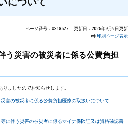
いについて
ページ番号：0318527
更新日：2025年9月9日更新
印刷ページ表示
に伴う災害の被災者に係る公費負担
ありましたのでお知らせします。
う災害の被災者に係る公費負担医療の取扱いについて
号等に伴う災害の被災者に係るマイナ保険証又は資格確認書