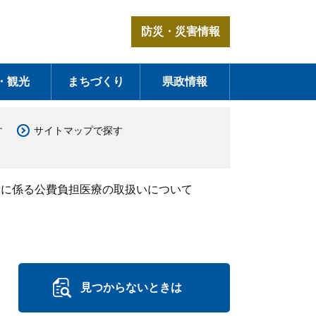
防災・災害情報
・観光
まちづくり
県政情報
す
サイトマップで探す
者に係る公費負担医療の取扱いについて
見つからないときは