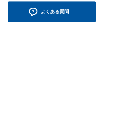
よくある質問