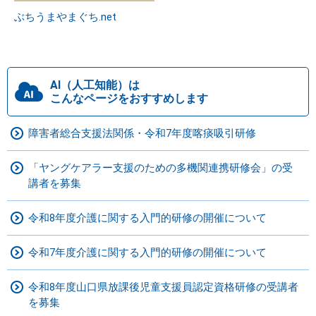
ぶちうまやまぐち.net
AI（人工知能）は
こんなページをおすすめします
障害者総合支援法関係・令和7年度喀痰吸引研修
「ヤングケアラー支援のための多機関連携研修会」の受
講者を募集
令和8年度介護に関する入門的研修の開催について
令和7年度介護に関する入門的研修の開催について
令和8年度山口県放課後児童支援員認定資格研修の受講者
を募集