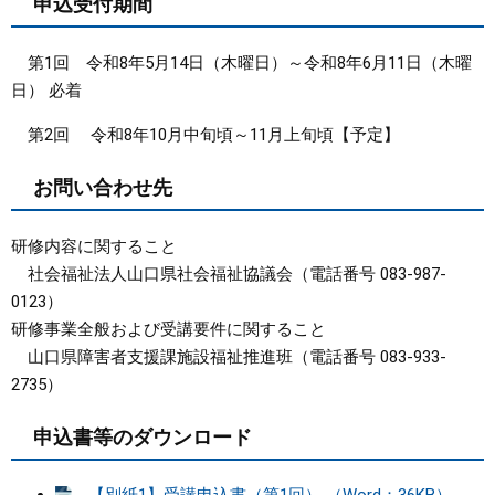
申込受付期間
第1回 令和8年5月14日（木曜日）～令和8年6月11日（木曜
日） 必着
第2回 令和8年10月中旬頃～11月上旬頃【予定】
お問い合わせ先
研修内容に関すること
社会福祉法人山口県社会福祉協議会（電話番号 083-987-
0123）
研修事業全般および受講要件に関すること
山口県障害者支援課施設福祉推進班（電話番号 083-933-
2735）
申込書等のダウンロード