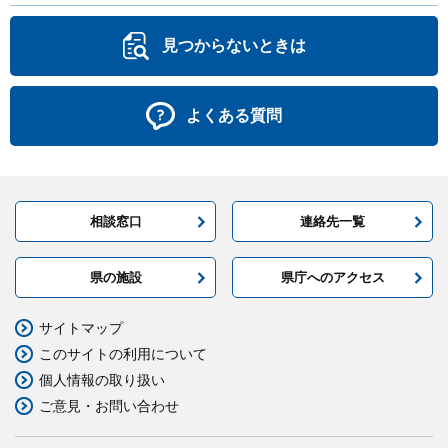
見つからないときは
よくある質問
相談窓口
連絡先一覧
県の施設
県庁へのアクセス
サイトマップ
このサイトの利用について
個人情報の取り扱い
ご意見・お問い合わせ