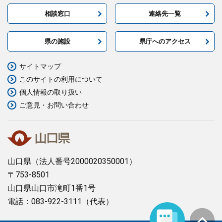
相談窓口
連絡先一覧
県の施設
県庁へのアクセス
サイトマップ
このサイトの利用について
個人情報の取り扱い
ご意見・お問い合わせ
山口県
（法人番号2000020350001）
〒753-8501
山口県山口市滝町1番1号
電話：083-922-3111（代表）