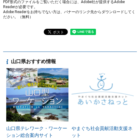
PDF形式のファイルをご覧いただく場合には、Adobe社が提供するAdobe
Readerが必要です。
Adobe Readerをお持ちでない方は、バナーのリンク先からダウンロードしてく
ださい。（無料）
山口県おすすめ情報
山口県テレワーク・ワーケー
やまぐち社会貢献活動支援ネ
ション総合案内サイト
ット