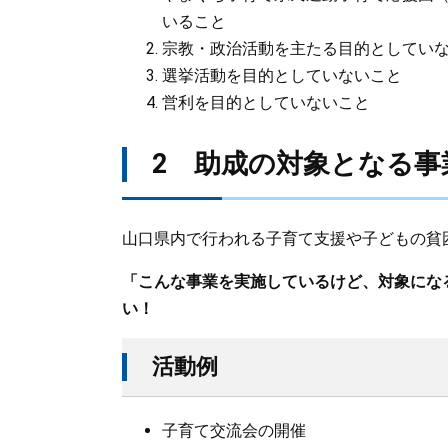
いること
宗教・政治活動を主たる目的としてい
選挙活動を目的としていないこと
営利を目的としていないこと
2 助成の対象となる事
山口県内で行われる子育て支援や子どもの貧
「こんな事業を実施しているけど、対象にな
い！
活動例
子育て交流会の開催