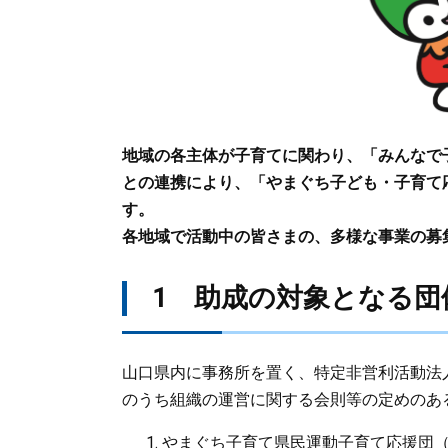
地域の各主体が子育てに関わり、「みんなで
との連携により、「やまぐち子ども・子育て
す。
各地域で活動中の皆さまの、多様な事業の募
1 助成の対象となる団
山口県内に事務所を置く、特定非営利活動法
のうち組織の運営に関する会則等の定めのあ
やまぐち子育て県民運動子育て応援団