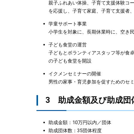
親子ふれあい体操、子育て支援体験コ
を応援し、子育て家庭、子育て支援者
学童サポート事業
小学生を対象に、長期休業時に、空き
子ども食堂の運営
子どもとボランティアスタッフ等が食
の子ども食堂を開設
イクメンセミナーの開催
男性の家事・育児参加を促すためのセ
3 助成金額及び助成団
助成金額：10万円以内／団体
助成団体数：35団体程度