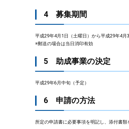
4 募集期間
平成29年4月1日（土曜日）から平成29年4月
※郵送の場合は当日消印有効
5 助成事業の決定
平成29年6月中旬（予定）
6 申請の方法
所定の申請書に必要事項を明記し、添付書類