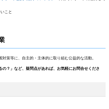
ないこと
業
困対策等に、自主的・主体的に取り組む公益的な活動。
るの？」など、疑問点があれば、お気軽にお問合せくださ