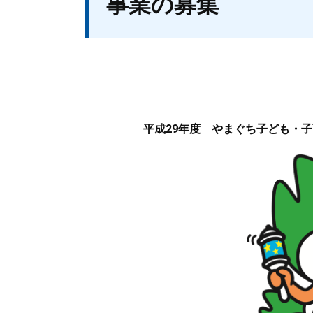
事業の募集
平成29年度 やまぐち子ども・