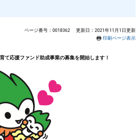
ページ番号：0018362
更新日：2021年11月1日更新
印刷ページ表示
子育て応援ファンド助成事業の募集を開始します！