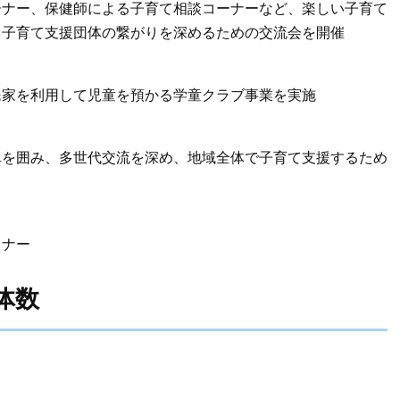
ーナー、保健師による子育て相談コーナーなど、楽しい子育て
、子育て支援団体の繋がりを深めるための交流会を開催
民家を利用して児童を預かる学童クラブ事業を実施
卓を囲み、多世代交流を深め、地域全体で子育て支援するため
ミナー
体数