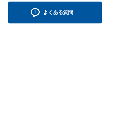
よくある質問