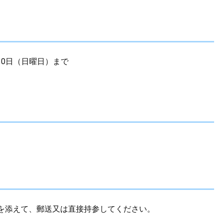
30日（日曜日）まで
を添えて、郵送又は直接持参してください。