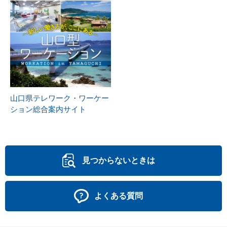
山口県テレワーク・ワーケー
ション総合案内サイト
見つからないときは
よくある質問