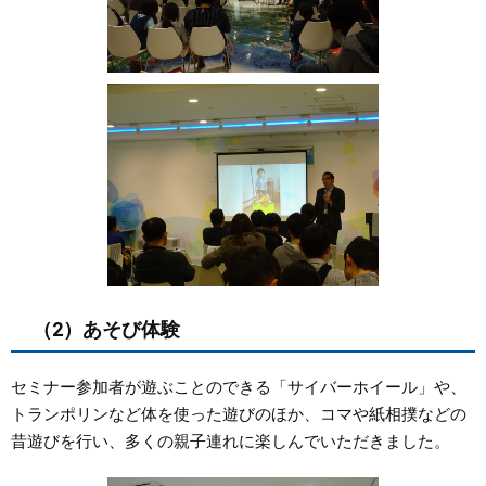
（2）あそび体験
セミナー参加者が遊ぶことのできる「サイバーホイール」や、
トランポリンなど体を使った遊びのほか、コマや紙相撲などの
昔遊びを行い、多くの親子連れに楽しんでいただきました。