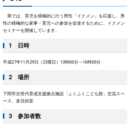
まちづくり
県では、育児を積極的に行う男性「イクメン」を応援し、男
性の積極的な家事・育児への参加を促進するために、イクメン
県政情報
セミナーを開催しています。
1 日時
平成27年11月29日（日曜日）13時00分～16時00分
2 場所
下関市次世代育成支援拠点施設「ふくふくこども館」交流スペ
ース、多目的室
3 参加者数