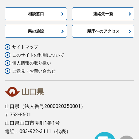
相談窓口
連絡先一覧
県の施設
県庁へのアクセス
サイトマップ
このサイトの利用について
個人情報の取り扱い
ご意見・お問い合わせ
山口県
（法人番号2000020350001）
〒753-8501
山口県山口市滝町1番1号
電話：083-922-3111（代表）