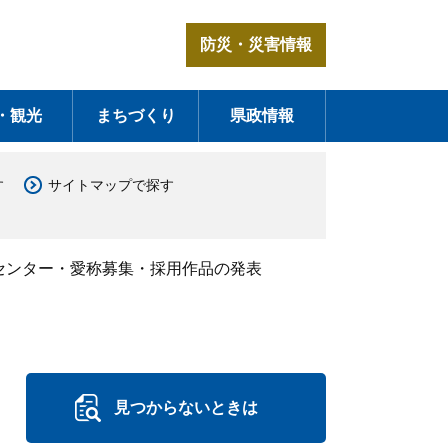
防災・災害情報
・観光
まちづくり
県政情報
す
サイトマップで探す
センター・愛称募集・採用作品の発表
見つからないときは