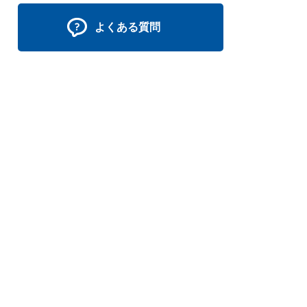
よくある質問