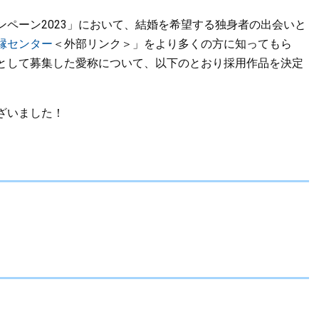
ペーン2023」において、結婚を希望する独身者の出会いと
縁センター
＜外部リンク＞
」をより多くの方に知ってもら
として募集した愛称について、以下のとおり採用作品を決定
ざいました！