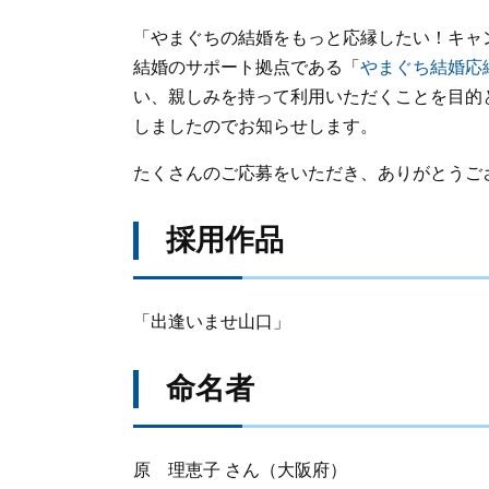
「やまぐちの結婚をもっと応縁したい！キャン
結婚のサポート拠点である「
やまぐち結婚応
い、親しみを持って利用いただくことを目的
しましたのでお知らせします。
たくさんのご応募をいただき、ありがとうご
採用作品
「出逢いませ山口」
命名者
原 理恵子 さん（大阪府）