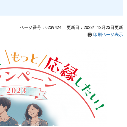
ページ番号：0239424
更新日：2023年12月23日更新
印刷ページ表示