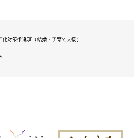
子化対策推進班（結婚・子育て支援）
9