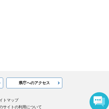
県庁へのアクセス
イトマップ
のサイトの利用について