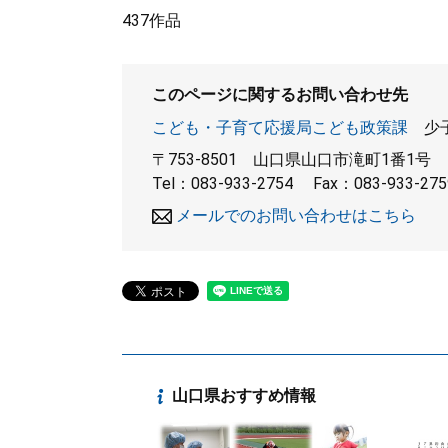
437作品
このページに関するお問い合わせ先
こども・子育て応援局こども政策課
少
〒753-8501
山口県山口市滝町1番1号
Tel：083-933-2754
Fax：083-933-275
メールでのお問い合わせはこちら
山口県おすすめ情報