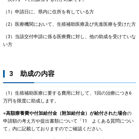
（1）申請日に、県内に住所を有している方
（2）医療機関において、生殖補助医療及び先進医療を受けた方
（3）当該交付申請に係る医療費に対し、他の助成を受けていな
い方
3 助成の内容
（1）生殖補助医療に要する費用に対して、1回の治療につき6
万円を限度に助成します。
※
高額療養費や付加給付金（附加給付金）が給付された場合
の
申請額の考え方や提出書類について「11 よくある質問につい
て」内に記載しておりますのでご確認ください。