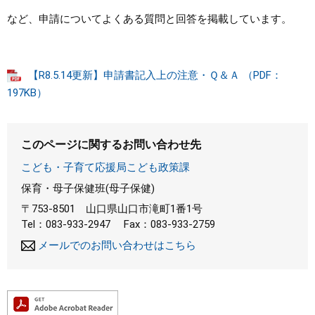
など、申請についてよくある質問と回答を掲載しています。
【R8.5.14更新】申請書記入上の注意・Ｑ＆Ａ （PDF：
197KB）
このページに関するお問い合わせ先
こども・子育て応援局こども政策課
保育・母子保健班(母子保健)
〒753-8501
山口県山口市滝町1番1号
Tel：083-933-2947
Fax：083-933-2759
メールでのお問い合わせはこちら