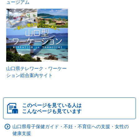
ュージアム
山口県テレワーク・ワーケー
ション総合案内サイト
このページを見ている人は
こんなページも見ています
山口県母子保健ガイド・不妊・不育症への支援・女性の
健康支援