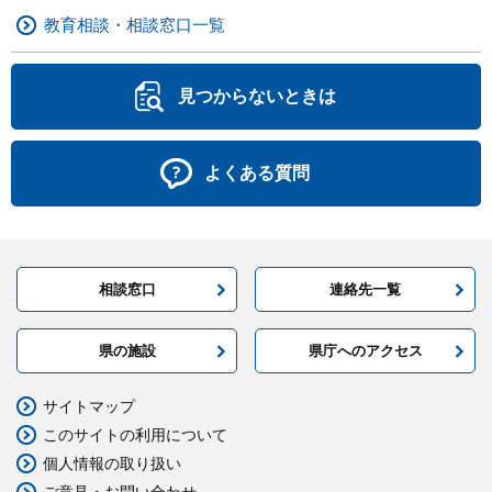
教育相談・相談窓口一覧
見つからないときは
よくある質問
相談窓口
連絡先一覧
県の施設
県庁へのアクセス
サイトマップ
このサイトの利用について
個人情報の取り扱い