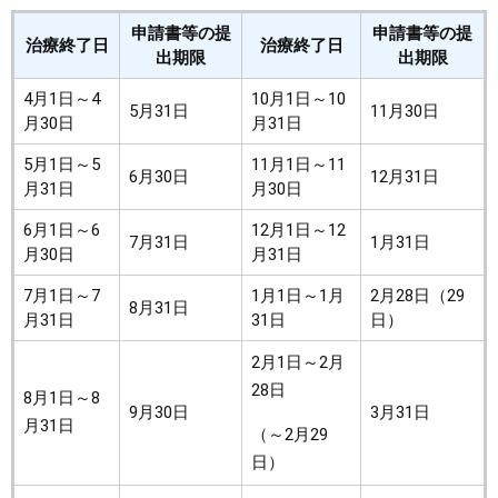
申請書等の提
申請書等の提
治療終了日
治療終了日
出期限
出期限
4月1日～4
10月1日～10
5月31日
11月30日
月30日
月31日
5月1日～5
11月1日～11
6月30日
12月31日
月31日
月30日
6月1日～6
12月1日～12
7月31日
1月31日
月30日
月31日
7月1日～7
1月1日～1月
2月28日（29
8月31日
月31日
31日
日）
2月1日～2月
28日
8月1日～8
9月30日
3月31日
月31日
（～2月29
日）