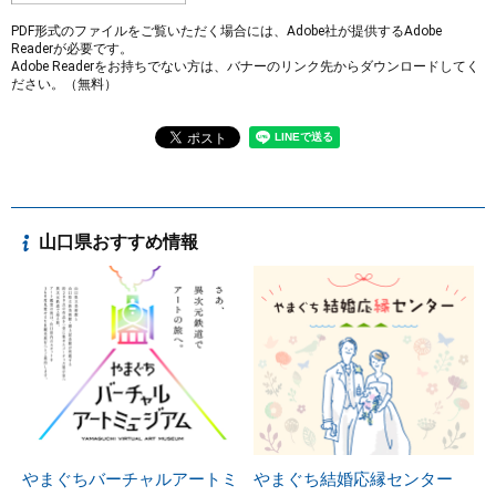
PDF形式のファイルをご覧いただく場合には、Adobe社が提供するAdobe
Readerが必要です。
Adobe Readerをお持ちでない方は、バナーのリンク先からダウンロードしてく
ださい。（無料）
山口県おすすめ情報
やまぐちバーチャルアートミ
やまぐち結婚応縁センター