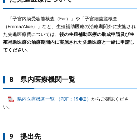
「子宮内膜受容能検査（Ear）」や「子宮細菌叢検査
（Emma/Alice）」など、生殖補助医療の治療期間外に実施され
た先進医療費については、
後の生殖補助医療の助成申請及び生
殖補助医療の治療期間内に実施された先進医療と一緒に申請し
てください
。
8 県内医療機関一覧
県内医療機関一覧 （PDF：194KB）
からご確認くださ
い。
9 提出先