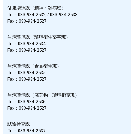
健康増進課（精神・難病班）
Tel：083-934-2532／083-934-2533
Fax：083-934-2527
生活環境課（環境衛生薬事班）
Tel：083-934-2534
Fax：083-934-2527
生活環境課（食品衛生班）
Tel：083-934-2535
Fax：083-934-2527
生活環境課（廃棄物・環境指導班）
Tel：083-934-2536
Fax：083-934-2527
試験検査課
Tel：083-934-2537