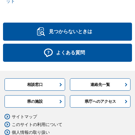
ット
見つからないときは
よくある質問
相談窓口
連絡先一覧
県の施設
県庁へのアクセス
サイトマップ
このサイトの利用について
個人情報の取り扱い