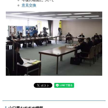
今後の取組について
意見交換
まちづくり
県政情報