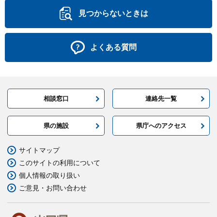
見つからないときは
よくある質問
相談窓口
連絡先一覧
県の施設
県庁へのアクセス
サイトマップ
このサイトの利用について
個人情報の取り扱い
ご意見・お問い合わせ