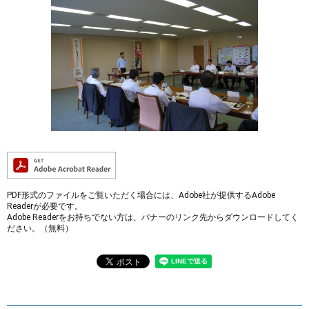
PDF形式のファイルをご覧いただく場合には、Adobe社が提供するAdobe
Readerが必要です。
Adobe Readerをお持ちでない方は、バナーのリンク先からダウンロードしてく
ださい。（無料）