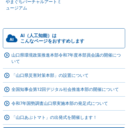
やまぐちバーチャルアートミ
ュージアム
AI（人工知能）は
こんなページをおすすめします
山口県環境政策推進本部令和7年度本部員会議の開催につ
いて
「山口県災害対策本部」の設置について
全国知事会第12回デジタル社会推進本部の開催について
令和7年国勢調査山口県実施本部の発足式について
「山口あぶトマト」の出発式を開催します！