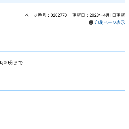
ページ番号：0202770
更新日：2023年4月1日更新
印刷ページ表示
2時00分まで