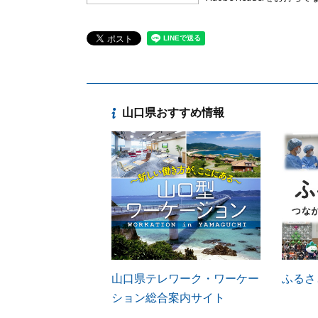
山口県おすすめ情報
山口県テレワーク・ワーケー
ふるさ
ション総合案内サイト