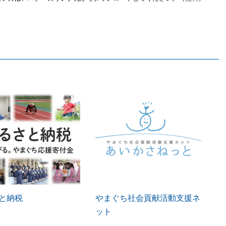
と納税
やまぐち社会貢献活動支援ネ
ット