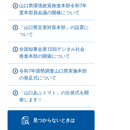
山口県環境政策推進本部令和7年
度本部員会議の開催について
「山口県災害対策本部」の設置に
ついて
全国知事会第12回デジタル社会
推進本部の開催について
令和7年国勢調査山口県実施本部
の発足式について
「山口あぶトマト」の出発式を開
催します！
見つからないときは