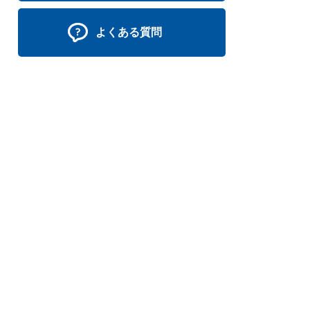
よくある質問