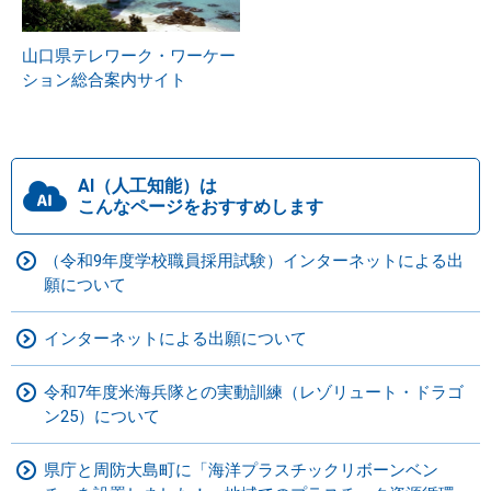
山口県テレワーク・ワーケー
ション総合案内サイト
AI（人工知能）は
こんなページをおすすめします
（令和9年度学校職員採用試験）インターネットによる出
願について
インターネットによる出願について
令和7年度米海兵隊との実動訓練（レゾリュート・ドラゴ
ン25）について
県庁と周防大島町に「海洋プラスチックリボーンベン