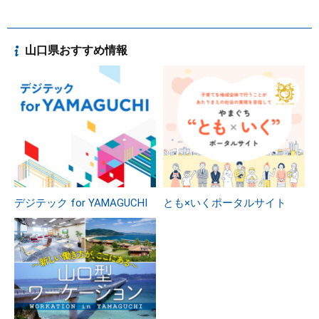
山口県おすすめ情報
デジテック for YAMAGUCHI
とも×いくポータルサイト