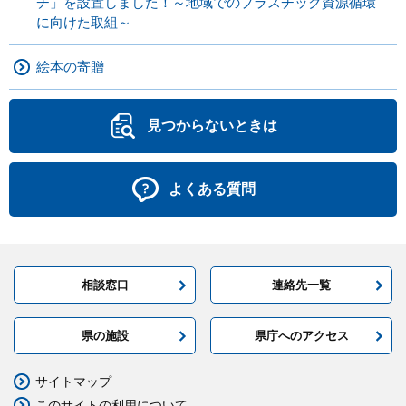
チ」を設置しました！～地域でのプラスチック資源循環
に向けた取組～
絵本の寄贈
見つからないときは
よくある質問
相談窓口
連絡先一覧
県の施設
県庁へのアクセス
サイトマップ
このサイトの利用について