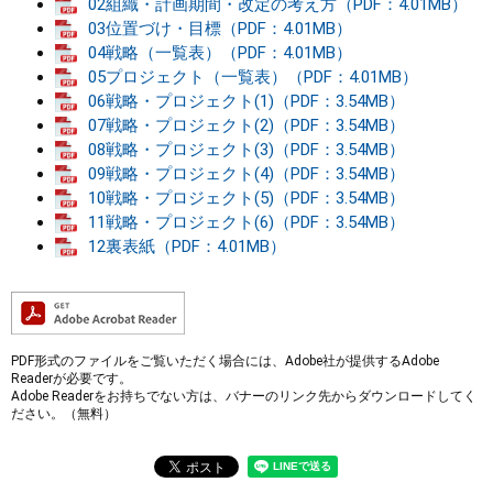
02組織・計画期間・改定の考え方（PDF：4.01MB）
03位置づけ・目標（PDF：4.01MB）
04戦略（一覧表）（PDF：4.01MB）
05プロジェクト（一覧表）（PDF：4.01MB）
06戦略・プロジェクト(1)（PDF：3.54MB）
07戦略・プロジェクト(2)（PDF：3.54MB）
08戦略・プロジェクト(3)（PDF：3.54MB）
09戦略・プロジェクト(4)（PDF：3.54MB）
10戦略・プロジェクト(5)（PDF：3.54MB）
11戦略・プロジェクト(6)（PDF：3.54MB）
12裏表紙（PDF：4.01MB）
PDF形式のファイルをご覧いただく場合には、Adobe社が提供するAdobe
Readerが必要です。
Adobe Readerをお持ちでない方は、バナーのリンク先からダウンロードしてく
ださい。（無料）