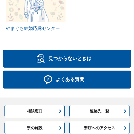
やまぐち結婚応縁センター
見つからないときは
よくある質問
相談窓口
連絡先一覧
県の施設
県庁へのアクセス