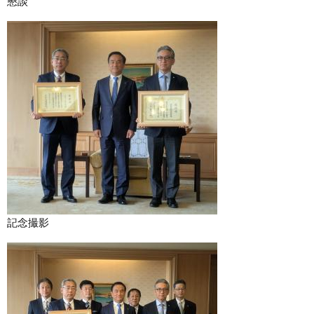
懇談
記念撮影