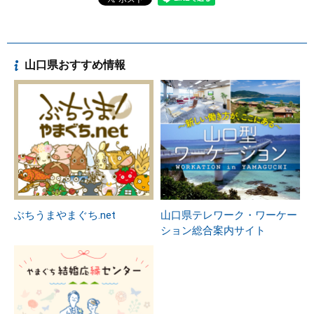
山口県おすすめ情報
ぶちうまやまぐち.net
山口県テレワーク・ワーケー
ション総合案内サイト