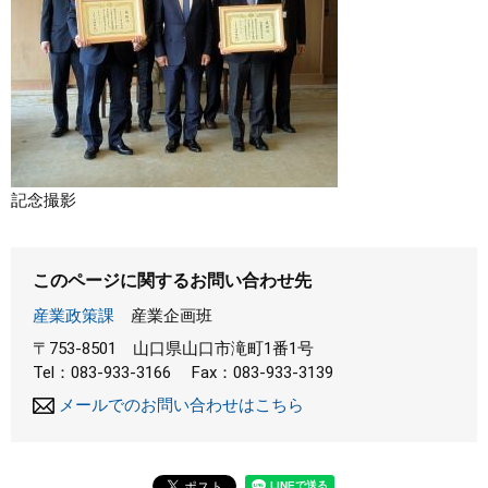
記念撮影
このページに関するお問い合わせ先
産業政策課
産業企画班
〒753-8501
山口県山口市滝町1番1号
Tel：083-933-3166
Fax：083-933-3139
メールでのお問い合わせはこちら