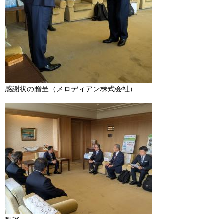
感謝状の贈呈（メロディアン株式会社）