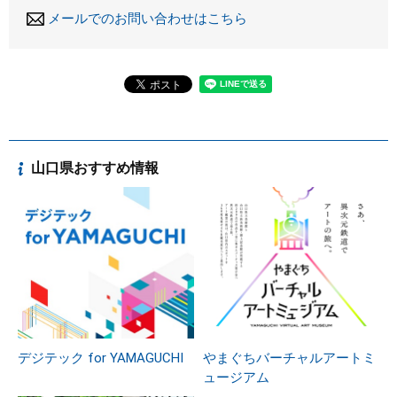
メールでのお問い合わせはこちら
山口県おすすめ情報
デジテック for YAMAGUCHI
やまぐちバーチャルアートミ
ュージアム