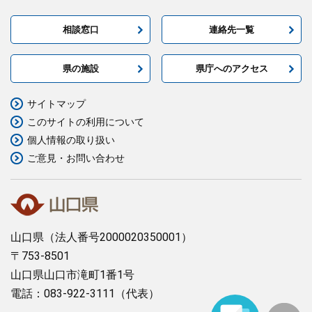
相談窓口
連絡先一覧
県の施設
県庁へのアクセス
サイトマップ
このサイトの利用について
個人情報の取り扱い
ご意見・お問い合わせ
山口県
（法人番号2000020350001）
〒753-8501
山口県山口市滝町1番1号
電話：083-922-3111（代表）