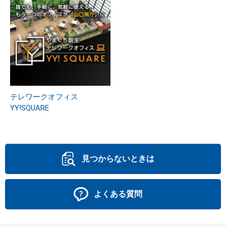
テレワークオフィス
YY!SQUARE
見つからないときは
よくある質問