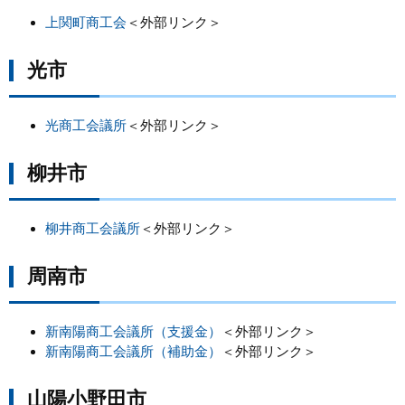
上関町商工会
＜外部リンク＞
光市
光商工会議所
＜外部リンク＞
柳井市
柳井商工会議所
＜外部リンク＞
周南市
新南陽商工会議所（支援金）
＜外部リンク＞
新南陽商工会議所（補助金）
＜外部リンク＞
山陽小野田市