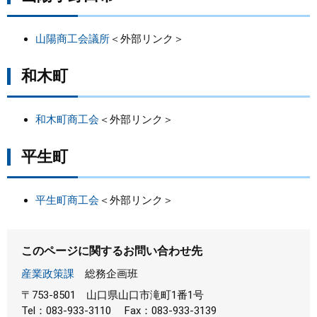
山陽商工会議所
＜外部リンク＞
和木町
和木町商工会
＜外部リンク＞
平生町
平生町商工会
＜外部リンク＞
このページに関するお問い合わせ先
産業政策課
総務企画班
〒753-8501
山口県山口市滝町1番1号
Tel：083-933-3110
Fax：083-933-3139