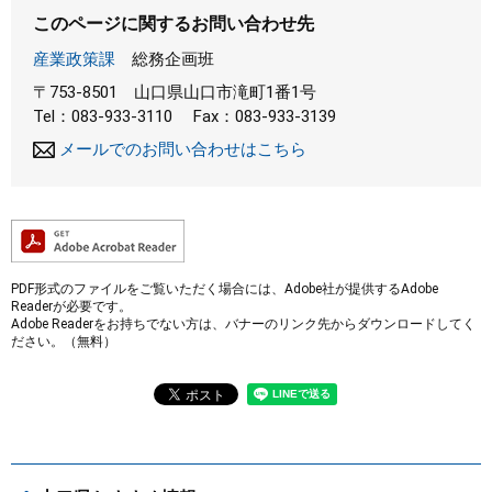
このページに関するお問い合わせ先
産業政策課
総務企画班
〒753-8501
山口県山口市滝町1番1号
Tel：083-933-3110
Fax：083-933-3139
メールでのお問い合わせはこちら
PDF形式のファイルをご覧いただく場合には、Adobe社が提供するAdobe
Readerが必要です。
Adobe Readerをお持ちでない方は、バナーのリンク先からダウンロードしてく
ださい。（無料）