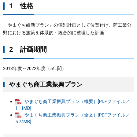
1 性格
まちづくり
「やまぐち維新プラン」の個別計画として位置付け、商工業分
県政情報
野における施策を体系的・総合的に整理した計画
2 計画期間
2018年度～2022年度（5年間）
やまぐち商工業振興プラン
やまぐち商工業振興プラン（概要）[PDFファイル／
1.11MB]
やまぐち商工業振興プラン（全文）[PDFファイル／
5.74MB]