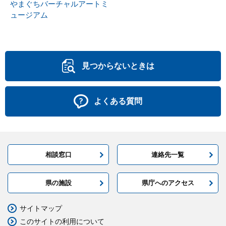
やまぐちバーチャルアートミ
ュージアム
見つからないときは
よくある質問
相談窓口
連絡先一覧
県の施設
県庁へのアクセス
サイトマップ
このサイトの利用について