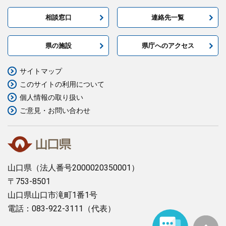
相談窓口
連絡先一覧
県の施設
県庁へのアクセス
サイトマップ
このサイトの利用について
個人情報の取り扱い
ご意見・お問い合わせ
山口県
（法人番号2000020350001）
〒753-8501
山口県山口市滝町1番1号
電話：083-922-3111（代表）