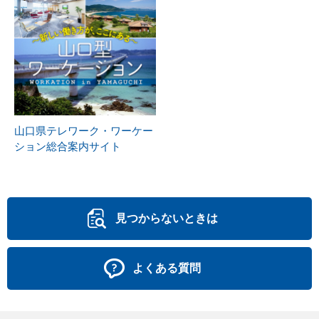
山口県テレワーク・ワーケー
ション総合案内サイト
見つからないときは
よくある質問