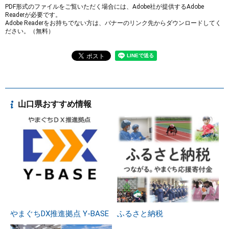
PDF形式のファイルをご覧いただく場合には、Adobe社が提供するAdobe
Readerが必要です。
Adobe Readerをお持ちでない方は、バナーのリンク先からダウンロードしてく
ださい。（無料）
山口県おすすめ情報
やまぐちDX推進拠点 Y-BASE
ふるさと納税