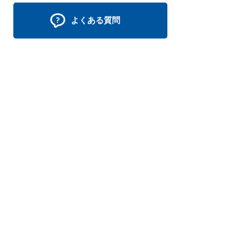
よくある質問