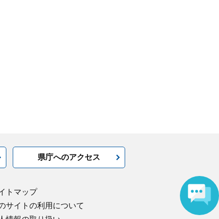
県庁へのアクセス
イトマップ
のサイトの利用について