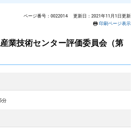
ページ番号：0022014
更新日：2021年11月1日更新
印刷ページ表示
県産業技術センター評価委員会（第
5分