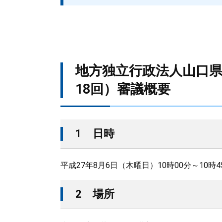
地方独立行政法人山口
18回）審議概要
1 日時
平成27年8月6日（木曜日）10時00分～10時4
2 場所