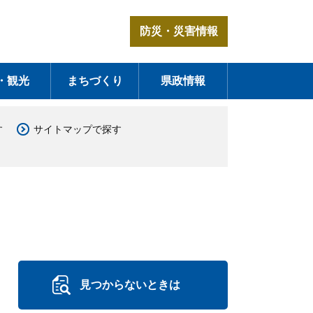
防災・災害情報
・観光
まちづくり
県政情報
す
サイトマップで探す
見つからないときは