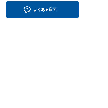
よくある質問