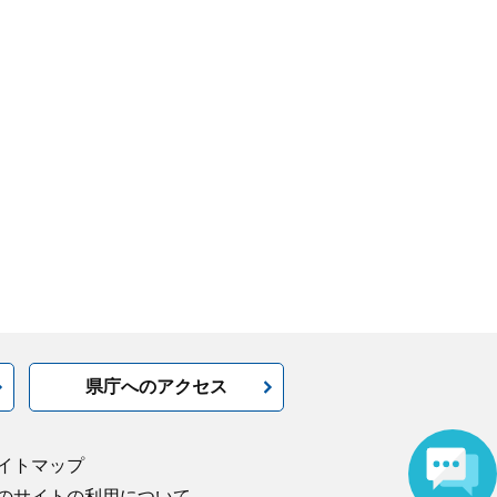
県庁へのアクセス
イトマップ
のサイトの利用について