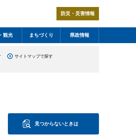
防災・災害情報
・観光
まちづくり
県政情報
す
サイトマップで探す
見つからないときは