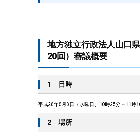
地方独立行政法人山口
20回）審議概要
1 日時
平成28年8月3日（水曜日）10時25分～11時1
2 場所