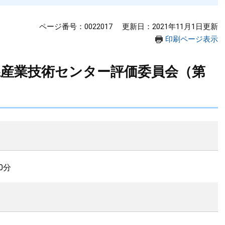
ページ番号：0022017
更新日：2021年11月1日更新
印刷ページ表示
県産業技術センター評価委員会（第
0分