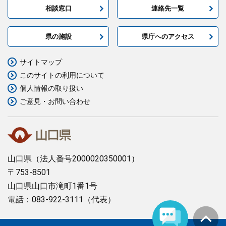
相談窓口
連絡先一覧
県の施設
県庁へのアクセス
サイトマップ
このサイトの利用について
個人情報の取り扱い
ご意見・お問い合わせ
山口県
（法人番号2000020350001）
〒753-8501
山口県山口市滝町1番1号
電話：083-922-3111（代表）