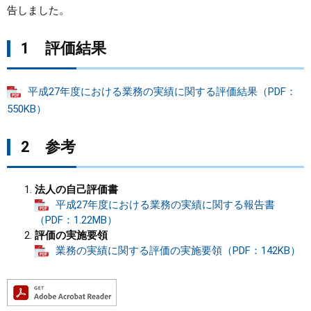
告しました。
まちづくり
1 評価結果
県政情報
平成27年度における業務の実績に関する評価結果（PDF：
550KB）
2 参考
法人の自己評価書
平成27年度における業務の実績に関する報告書
（PDF：1.22MB）
評価の実施要領
業務の実績に関する評価の実施要領（PDF：142KB）