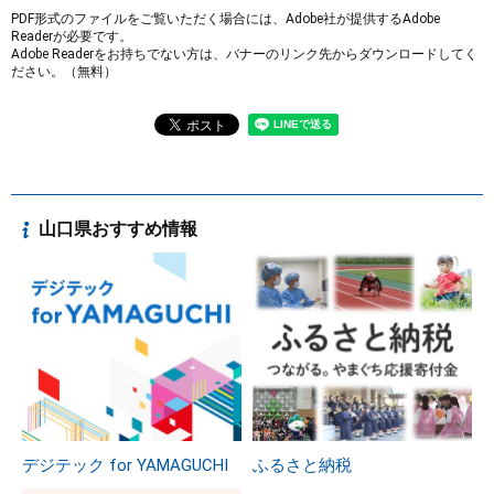
PDF形式のファイルをご覧いただく場合には、Adobe社が提供するAdobe
Readerが必要です。
Adobe Readerをお持ちでない方は、バナーのリンク先からダウンロードしてく
ださい。（無料）
山口県おすすめ情報
デジテック for YAMAGUCHI
ふるさと納税