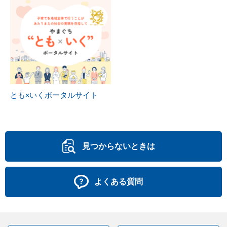
とも×いくポータルサイト
見つからないときは
よくある質問