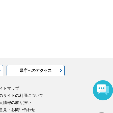
県庁へのアクセス
イトマップ
のサイトの利用について
人情報の取り扱い
意見・お問い合わせ