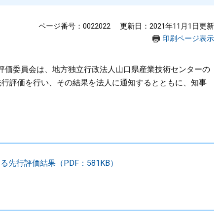
ページ番号：0022022
更新日：2021年11月1日更新
印刷ページ表示
評価委員会は、地方独立行政法人山口県産業技術センターの
先行評価を行い、その結果を法人に通知するとともに、知事
先行評価結果（PDF：581KB）