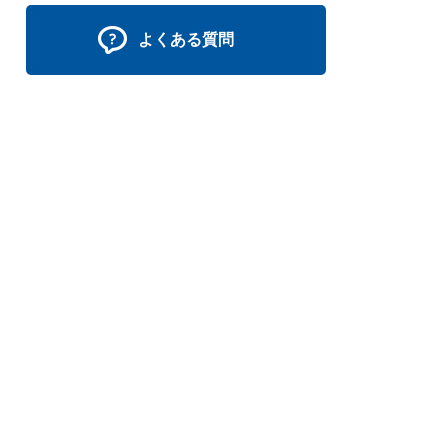
よくある質問