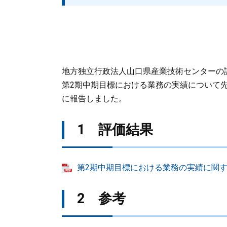
地方独立行政法人山口県産業技術センターの
第2期中期目標における業務の実績について
に報告しました。
1 評価結果
第2期中期目標における業務の実績に関する
2 参考