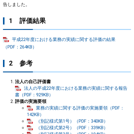
告しました。
まちづくり
1 評価結果
県政情報
平成22年度における業務の実績に関する評価の結果
（PDF：264KB）
2 参考
法人の自己評価書
​法人の平成22年度における業務の実績に関する報告
書（PDF：929KB）
評価の実施要領
業務の実績に関する評価の実施要領（PDF：
142KB）
（別記様式第1号）（PDF：340KB）
（別記様式第2号）（PDF：339KB）