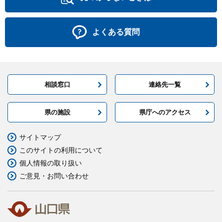
よくある質問
相談窓口
連絡先一覧
県の施設
県庁へのアクセス
サイトマップ
このサイトの利用について
個人情報の取り扱い
ご意見・お問い合わせ