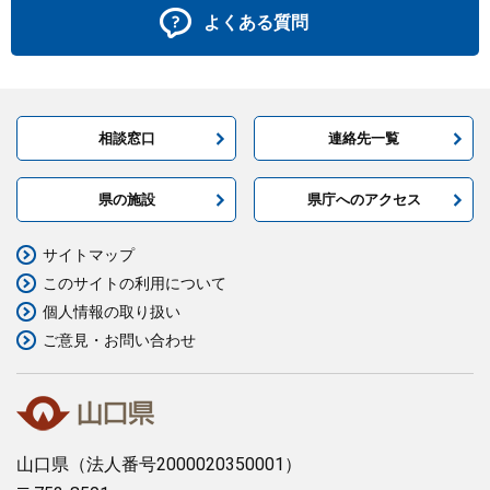
よくある質問
相談窓口
連絡先一覧
県の施設
県庁へのアクセス
サイトマップ
このサイトの利用について
個人情報の取り扱い
ご意見・お問い合わせ
山口県
（法人番号2000020350001）