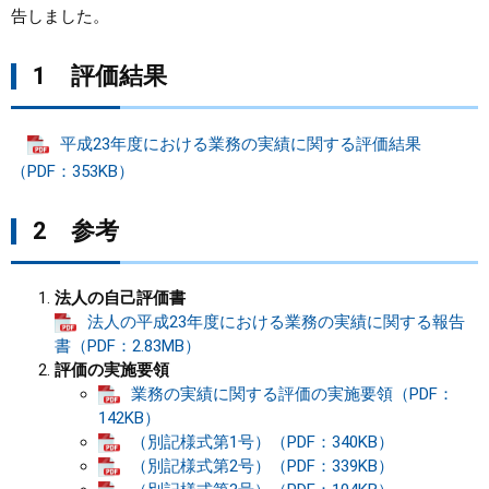
告しました。
まちづくり
1 評価結果
県政情報
平成23年度における業務の実績に関する評価結果
（PDF：353KB）
2 参考
法人の自己評価書
法人の平成23年度における業務の実績に関する報告
書（PDF：2.83MB）
評価の実施要領
業務の実績に関する評価の実施要領（PDF：
142KB）
（別記様式第1号）（PDF：340KB）
（別記様式第2号）（PDF：339KB）