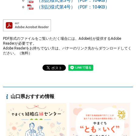
（別記様式第3号）（PDF：104KB）
（別記様式第4号）（PDF：104KB）
PDF形式のファイルをご覧いただく場合には、Adobe社が提供するAdobe
Readerが必要です。
Adobe Readerをお持ちでない方は、バナーのリンク先からダウンロードしてく
ださい。（無料）
山口県おすすめ情報