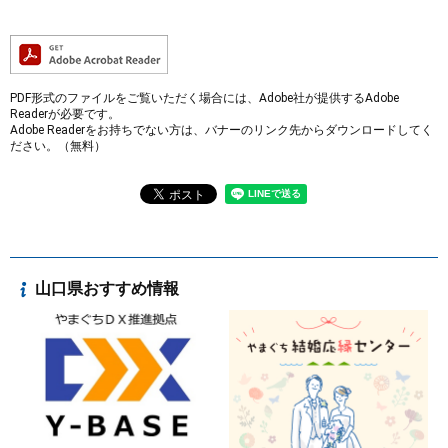
PDF形式のファイルをご覧いただく場合には、Adobe社が提供するAdobe
Readerが必要です。
Adobe Readerをお持ちでない方は、バナーのリンク先からダウンロードしてく
ださい。（無料）
山口県おすすめ情報