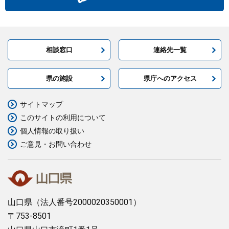
相談窓口
連絡先一覧
県の施設
県庁へのアクセス
サイトマップ
このサイトの利用について
個人情報の取り扱い
ご意見・お問い合わせ
山口県
（法人番号2000020350001）
〒753-8501