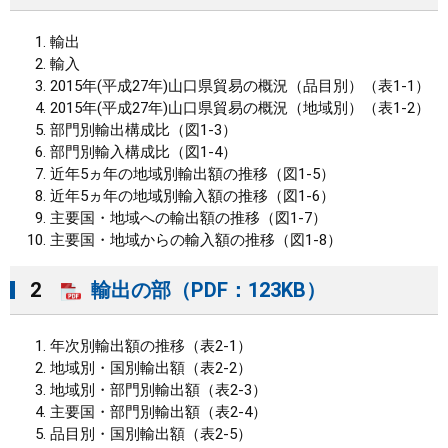
まちづくり
輸出
輸入
2015年(平成27年)山口県貿易の概況（品目別）（表1-1）
県政情報
2015年(平成27年)山口県貿易の概況（地域別）（表1-2）
部門別輸出構成比（図1-3）
部門別輸入構成比（図1-4）
近年5ヵ年の地域別輸出額の推移（図1-5）
近年5ヵ年の地域別輸入額の推移（図1-6）
主要国・地域への輸出額の推移（図1-7）
主要国・地域からの輸入額の推移（図1-8）
2
輸出の部（PDF：123KB）
年次別輸出額の推移（表2-1）
地域別・国別輸出額（表2-2）
地域別・部門別輸出額（表2-3）
主要国・部門別輸出額（表2-4）
品目別・国別輸出額（表2-5）