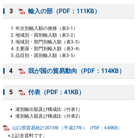
3
輸入の部（PDF：111KB）
年次別輸入額の推移（表3-1）
地域別・国別輸入額（表3-2）
地域別・部門別輸入額（表3-3）
主要国・部門別輸入額（表3-4）
品目別・国別輸入額（表3-5）
4
我が国の貿易動向（PDF：114KB）
5
付表（PDF：41KB）
港別輸出額及び構成比（付表1）
港別輸入額及び構成比（付表2）
山口県貿易統計2015年（平成27年）（PDF：645KB）
※上記全資料です。